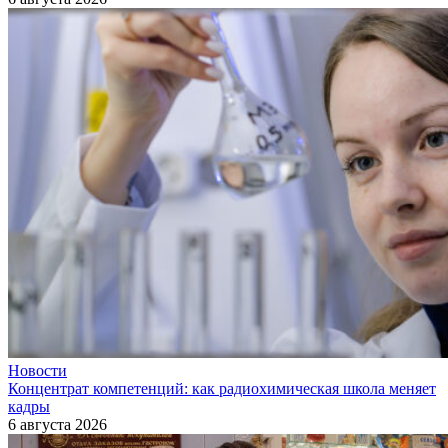
Новости
Концентрат компетенций: как радиохимическая школа меняет
кадры
6 августа 2026