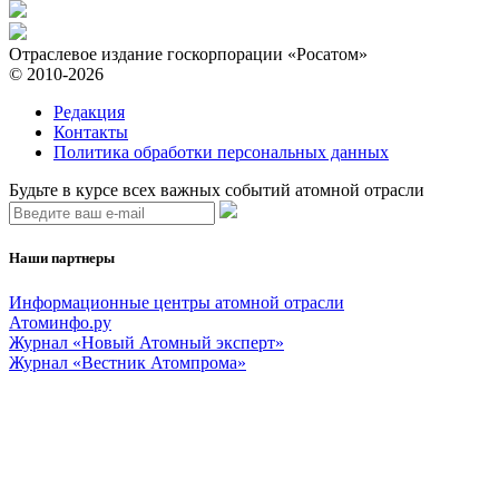
Отраслевое издание госкорпорации «Росатом»
© 2010-2026
Редакция
Контакты
Политика обработки персональных данных
Будьте в курсе всех важных событий атомной отрасли
Наши партнеры
Информационные центры атомной отрасли
Атоминфо.ру
Журнал «Новый Атомный эксперт»
Журнал «Вестник Атомпрома»