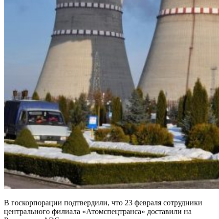
В госкорпорации подтвердили, что 23 февраля сотрудники
центрального филиала «Атомспецтранса» доставили на