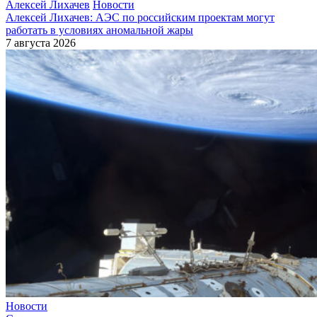
Алексей Лихачев
Новости
Алексей Лихачев: АЭС по российским проектам могут
работать в условиях аномальной жары
7 августа 2026
Новости