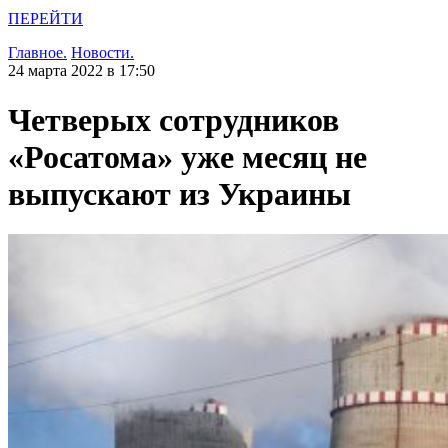
ПЕРЕЙТИ
Главное.
Новости.
24 марта 2022 в 17:50
Четверых сотрудников
«Росатома» уже месяц не
выпускают из Украины