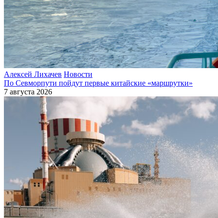
Алексей Лихачев
Новости
По Севморпути пойдут первые китайские «маршрутки»
7 августа 2026