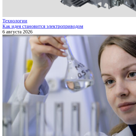
Технологии
Как идея становится электроприводом
6 августа 2026