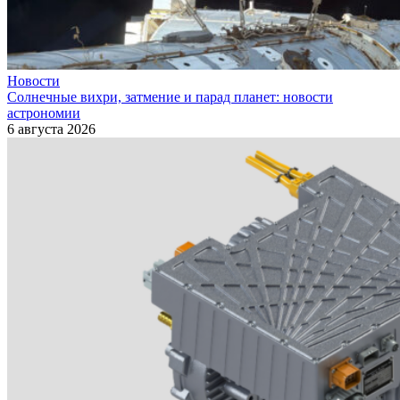
Новости
Солнечные вихри, затмение и парад планет: новости
астрономии
6 августа 2026