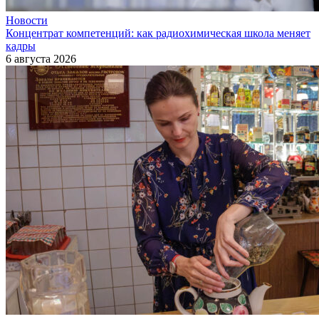
Новости
Концентрат компетенций: как радиохимическая школа меняет
кадры
6 августа 2026