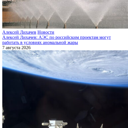
Алексей Лихачев
Новости
Алексей Лихачев: АЭС по российским проектам могут
работать в условиях аномальной жары
7 августа 2026