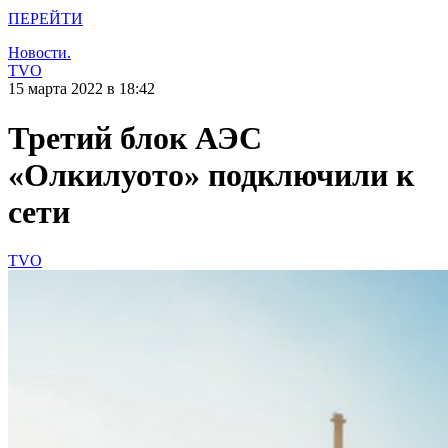
ПЕРЕЙТИ
Новости.
TVO
15 марта 2022 в 18:42
Третий блок АЭС
«Олкилуото» подключили к
сети
TVO