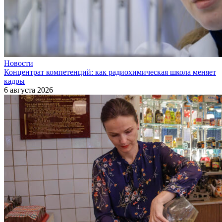
Новости
Концентрат компетенций: как радиохимическая школа меняет
кадры
6 августа 2026