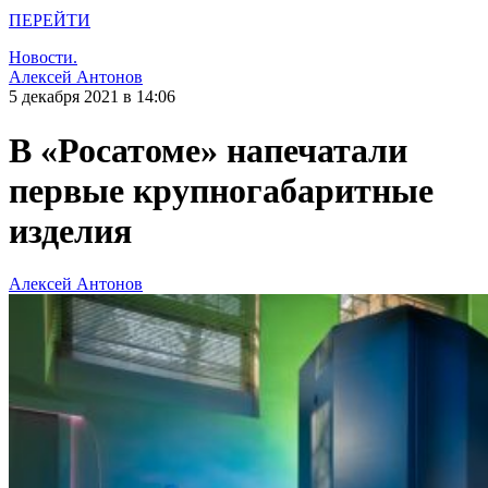
ПЕРЕЙТИ
Новости.
Алексей Антонов
5 декабря 2021 в 14:06
В «Росатоме» напечатали
первые крупногабаритные
изделия
Алексей Антонов