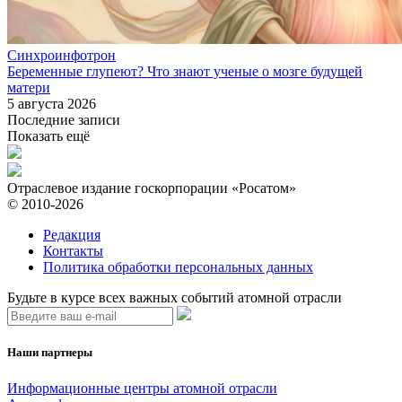
Синхроинфотрон
Беременные глупеют? Что знают ученые о мозге будущей
матери
5 августа 2026
Последние записи
Показать ещё
Отраслевое издание госкорпорации «Росатом»
© 2010-2026
Редакция
Контакты
Политика обработки персональных данных
Будьте в курсе всех важных событий атомной отрасли
Наши партнеры
Информационные центры атомной отрасли