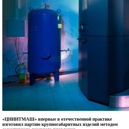
«ЦНИИТМАШ» впервые в отечественной практике
изготовил партию крупногабаритных изделий методом