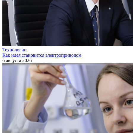
Технологии
Как идея становится электроприводом
6 августа 2026