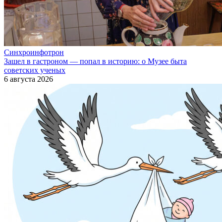
Синхроинфотрон
Зашел в гастроном — попал в историю: о Музее быта
советских ученых
6 августа 2026