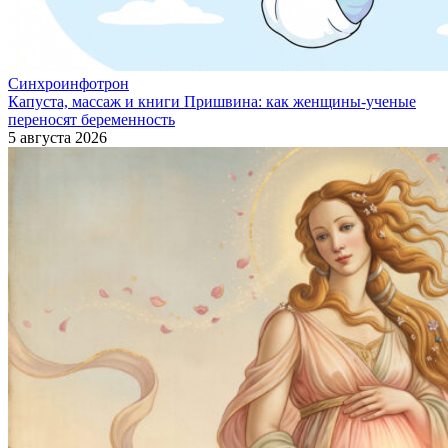
Синхроинфотрон
Капуста, массаж и книги Пришвина: как женщины-ученые
переносят беременность
5 августа 2026