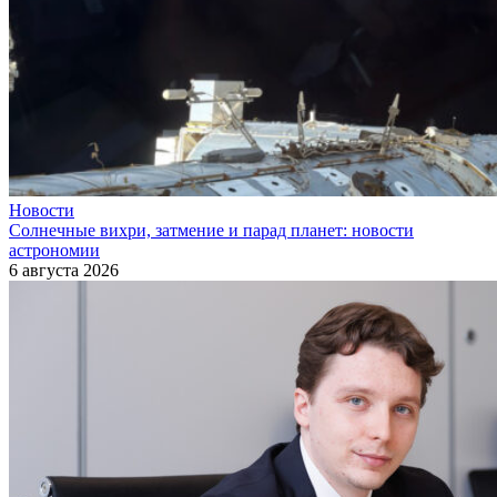
Новости
Солнечные вихри, затмение и парад планет: новости
астрономии
6 августа 2026