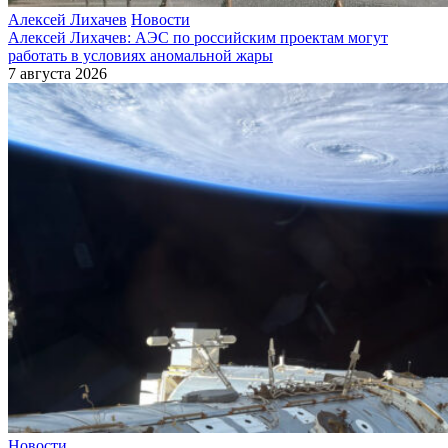
Алексей Лихачев
Новости
Алексей Лихачев: АЭС по российским проектам могут
работать в условиях аномальной жары
7 августа 2026
Новости