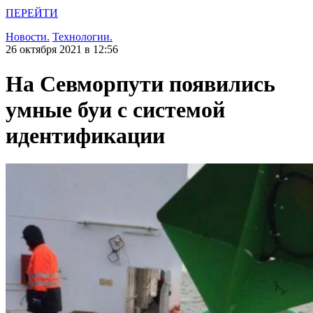
ПЕРЕЙТИ
Новости.
Технологии.
26 октября 2021 в 12:56
На Севморпути появились
умные буи с системой
идентификации