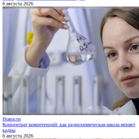
6 августа 2026
Новости
Концентрат компетенций: как радиохимическая школа меняет
кадры
6 августа 2026