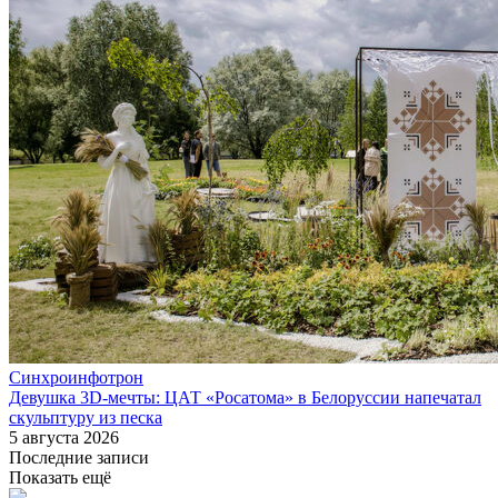
Синхроинфотрон
Девушка 3D-мечты: ЦАТ «Росатома» в Белоруссии напечатал
скульптуру из песка
5 августа 2026
Последние записи
Показать ещё