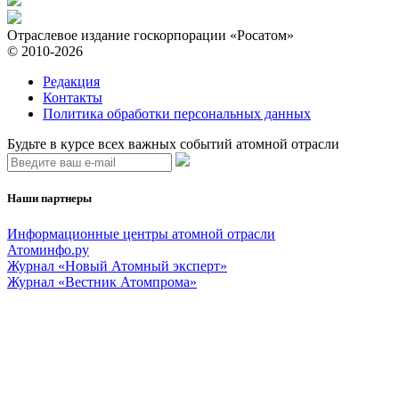
Отраслевое издание госкорпорации «Росатом»
© 2010-2026
Редакция
Контакты
Политика обработки персональных данных
Будьте в курсе всех важных событий атомной отрасли
Наши партнеры
Информационные центры атомной отрасли
Атоминфо.ру
Журнал «Новый Атомный эксперт»
Журнал «Вестник Атомпрома»