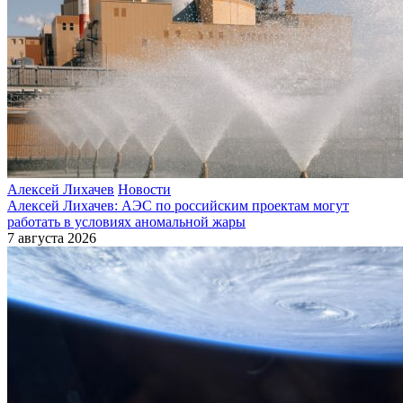
Алексей Лихачев
Новости
Алексей Лихачев: АЭС по российским проектам могут
работать в условиях аномальной жары
7 августа 2026