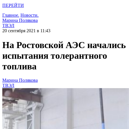
ПЕРЕЙТИ
Главное.
Новости.
Марина Полякова
ТВЭЛ
20 сентября 2021 в 11:43
На Ростовской АЭС начались
испытания толерантного
топлива
Марина Полякова
ТВЭЛ