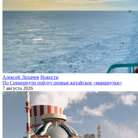
Алексей Лихачев
Новости
По Севморпути пойдут первые китайские «маршрутки»
7 августа 2026