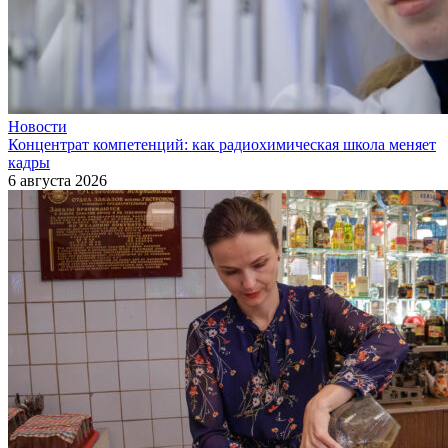
Новости
Концентрат компетенций: как радиохимическая школа меняет
кадры
6 августа 2026