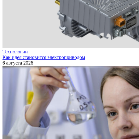
Технологии
Как идея становится электроприводом
6 августа 2026