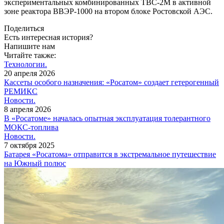
экспериментальных комбинированных ТВС-2М в активной
зоне реактора ВВЭР-1000 на втором блоке Ростовской АЭС.
Поделиться
Есть интересная история?
Напишите нам
Читайте также:
Технологии.
20 апреля 2026
Кассеты особого назначения: «Росатом» создает гетерогенный
РЕМИКС
Новости.
8 апреля 2026
В «Росатоме» началась опытная эксплуатация толерантного
МОКС-топлива
Новости.
7 октября 2025
Батарея «Росатома» отправится в экстремальное путешествие
на Южный полюс