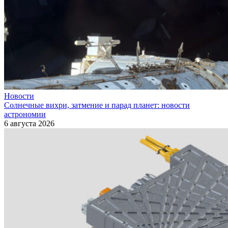
Новости
Солнечные вихри, затмение и парад планет: новости
астрономии
6 августа 2026