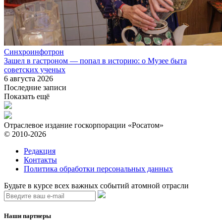
Синхроинфотрон
Зашел в гастроном — попал в историю: о Музее быта
советских ученых
6 августа 2026
Последние записи
Показать ещё
Отраслевое издание госкорпорации «Росатом»
© 2010-2026
Редакция
Контакты
Политика обработки персональных данных
Будьте в курсе всех важных событий атомной отрасли
Наши партнеры