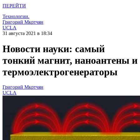
ПЕРЕЙТИ
Технологии.
Григорий Мкртчян
UCLA
31 августа 2021 в 18:34
Новости науки: самый
тонкий магнит, наноантены и
термоэлектрогенераторы
Григорий Мкртчян
UCLA