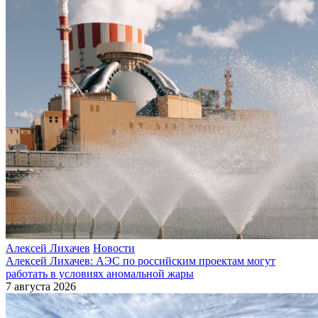
Алексей Лихачев
Новости
Алексей Лихачев: АЭС по российским проектам могут
работать в условиях аномальной жары
7 августа 2026