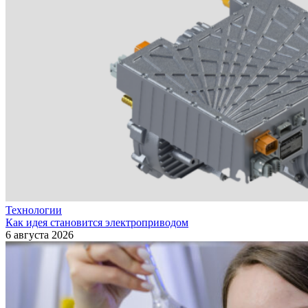
Технологии
Как идея становится электроприводом
6 августа 2026