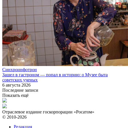
Синхроинфотрон
Зашел в гастроном — попал в историю: о Музее быта
советских ученых
6 августа 2026
Последние записи
Показать ещё
Отраслевое издание госкорпорации «Росатом»
© 2010-2026
Редакция