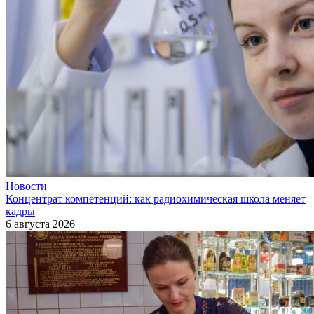
Новости
Концентрат компетенций: как радиохимическая школа меняет
кадры
6 августа 2026