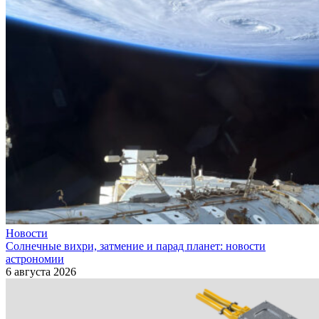
Новости
Солнечные вихри, затмение и парад планет: новости
астрономии
6 августа 2026