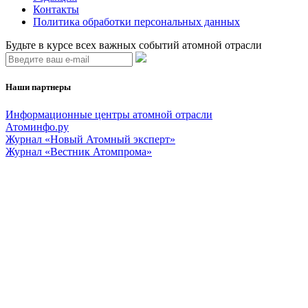
Контакты
Политика обработки персональных данных
Будьте в курсе всех важных событий атомной отрасли
Наши партнеры
Информационные центры атомной отрасли
Атоминфо.ру
Журнал «Новый Атомный эксперт»
Журнал «Вестник Атомпрома»