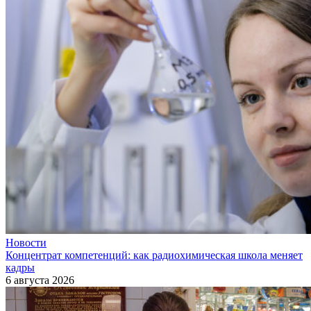
Новости
Концентрат компетенций: как радиохимическая школа меняет
кадры
6 августа 2026