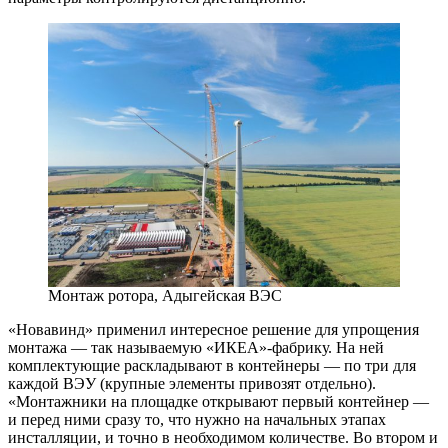
Монтаж ротора, Адыгейская ВЭС
«Новавинд» применил интересное решение для упрощения
монтажа — ​так называемую «ИКЕА»-фабрику. На ней
комплектующие раскладывают в контейнеры — ​по три для
каждой ВЭУ (крупные элементы привозят отдельно).
«Монтажники на площадке открывают первый контейнер — ​
и перед ними сразу то, что нужно на начальных этапах
инсталляции, и точно в необходимом количестве. Во втором и