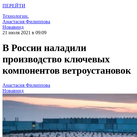
ПЕРЕЙТИ
Технологии.
Анастасия Филиппова
Новавинд
21 июля 2021 в 09:09
В России наладили
производство ключевых
компонентов ветроустановок
Анастасия Филиппова
Новавинд