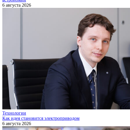
6 августа 2026
Технологии
Как идея становится электроприводом
6 августа 2026