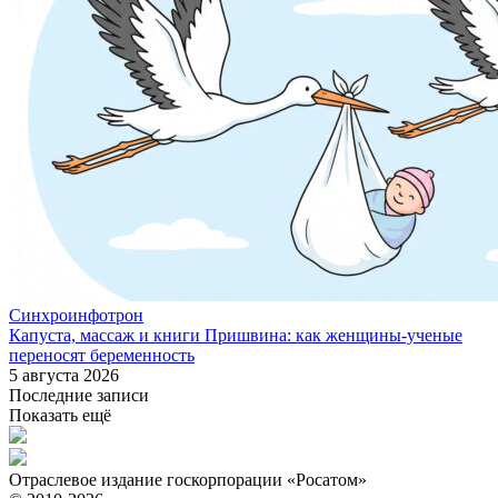
Синхроинфотрон
Капуста, массаж и книги Пришвина: как женщины-ученые
переносят беременность
5 августа 2026
Последние записи
Показать ещё
Отраслевое издание госкорпорации «Росатом»