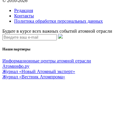
© 2010-2026
Редакция
Контакты
Политика обработки персональных данных
Будьте в курсе всех важных событий атомной отрасли
Наши партнеры
Информационные центры атомной отрасли
Атоминфо.ру
Журнал «Новый Атомный эксперт»
Журнал «Вестник Атомпрома»