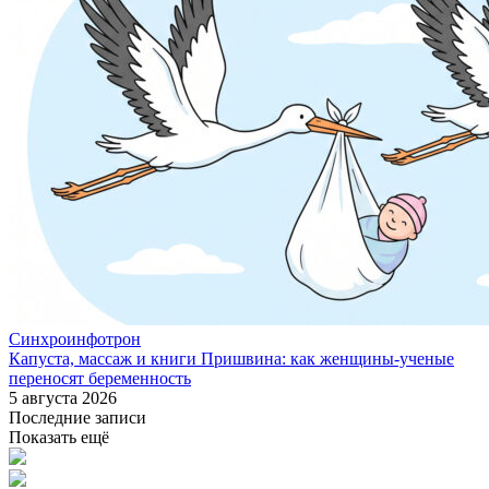
Синхроинфотрон
Капуста, массаж и книги Пришвина: как женщины-ученые
переносят беременность
5 августа 2026
Последние записи
Показать ещё