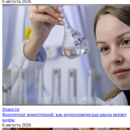
6 августа 2026
Новости
Концентрат компетенций: как радиохимическая школа меняет
кадры
6 августа 2026