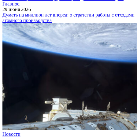
Главное.
29 июня 2026
Думать на миллион лет вперед: о стратегии работы с отходами
атомного производства
Новости