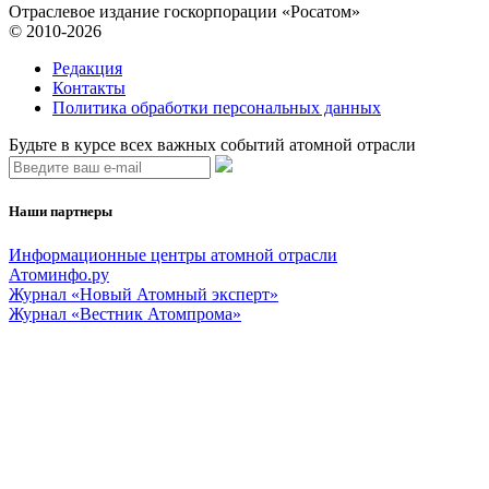
Отраслевое издание госкорпорации «Росатом»
© 2010-2026
Редакция
Контакты
Политика обработки персональных данных
Будьте в курсе всех важных событий атомной отрасли
Наши партнеры
Информационные центры атомной отрасли
Атоминфо.ру
Журнал «Новый Атомный эксперт»
Журнал «Вестник Атомпрома»