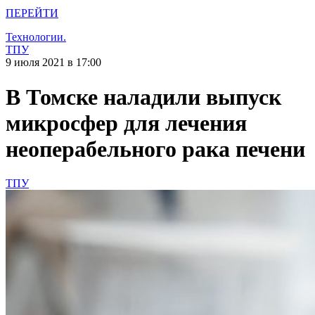
ПЕРЕЙТИ
Технологии.
ТПУ
9 июля 2021 в 17:00
В Томске наладили выпуск
микросфер для лечения
неоперабельного рака печени
ТПУ