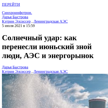
ПЕРЕЙТИ
Синхроинфотрон.
Дарья Быстрова
Кэтрин Элсиссер
,
Ленинградская АЭС
5 июля 2021 в 15:59
Солнечный удар: как
перенесли июньский зной
люди, АЭС и энергорынок
Дарья Быстрова
Кэтрин Элсиссер
,
Ленинградская АЭС