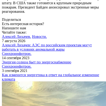
штату. В США также готовятся к крупным природным
пожарам. Президент Байден анонсировал экстренные меры
реагирования.
Поделиться
Есть интересная история?
Напишите нам
Читайте также:
Алексей Лихачев.
Новости.
7 августа 2026
Алексей Лихачев: АЭС по российским проектам могут
работать в условиях аномальной жары
Синхроинфотрон.
14 сентября 2023
Энергия солнца бьет по энергоснабжению
Синхроинфотрон.
3 сентября 2021
Как изменится энергетика в ответ на глобальное изменение
климата