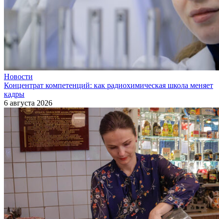
Новости
Концентрат компетенций: как радиохимическая школа меняет
кадры
6 августа 2026