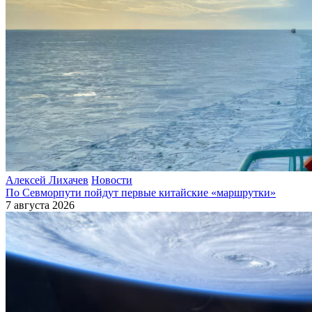
Алексей Лихачев
Новости
По Севморпути пойдут первые китайские «маршрутки»
7 августа 2026