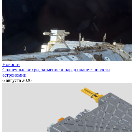
Новости
Солнечные вихри, затмение и парад планет: новости
астрономии
6 августа 2026