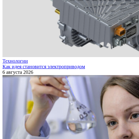
Технологии
Как идея становится электроприводом
6 августа 2026