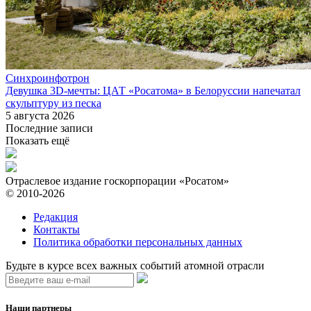
Синхроинфотрон
Девушка 3D-мечты: ЦАТ «Росатома» в Белоруссии напечатал
скульптуру из песка
5 августа 2026
Последние записи
Показать ещё
Отраслевое издание госкорпорации «Росатом»
© 2010-2026
Редакция
Контакты
Политика обработки персональных данных
Будьте в курсе всех важных событий атомной отрасли
Наши партнеры