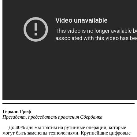
Герман Греф
Президент, председатель правления Сбербанка
— До 40 % дня мы тратим на рутинные операции, которые
могут быть заменены технологиями. Крупнейшие цифровые