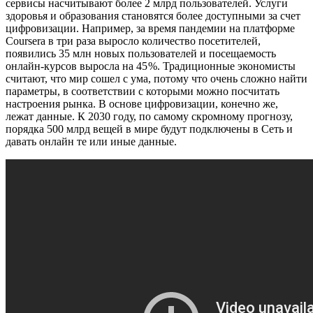
сервисы насчитывают более 2 млрд пользователей. Услуги
здоровья и образования становятся более доступными за счет
цифровизации. Например, за время пандемии на платформе
Coursera в три раза выросло количество посетителей,
появились 35 млн новых пользователей и посещаемость
онлайн-курсов выросла на 45 %. Традиционные экономисты
считают, что мир сошел с ума, потому что очень сложно найти
параметры, в соответствии с которыми можно посчитать
настроения рынка. В основе цифровизации, конечно же,
лежат данные. К 2030 году, по самому скромному прогнозу,
порядка 500 млрд вещей в мире будут подключены в Сеть и
давать онлайн те или иные данные.