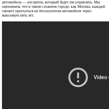
автомобиль — ​алгоритм, который будет им управлять. Мы
оцениваем, что в таком сложном городе, как Москва, каждый
сможет проехаться на беспилотном автомобиле через
максимум пять лет.