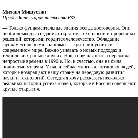
Михаил Мишустин
Председатель правительства РФ
— Только фундаментальные знания всегда достоверны. Они
необходимы для создания открытий, технологий и прорывных
решений, которыми гордится человечество. Обладание
фундаментальными знаниями — критерий успеха в
современном мире. Важно узнавать о новых подходах и
технологиях раньше других. Наша научная школа пережила
непростые времена в 1990-е. Но, к счастью, она не была
полностью утеряна. У нас и сейчас много талантливых людей,
которые возвращают нашу страну на передовую развития
науки и технологий. Сегодня я хочу рассказать несколько
реальных историй успеха людей, которые в России совершают
крутые открытия.