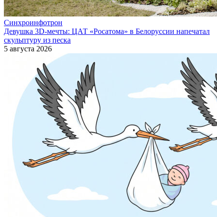
Синхроинфотрон
Девушка 3D-мечты: ЦАТ «Росатома» в Белоруссии напечатал
скульптуру из песка
5 августа 2026