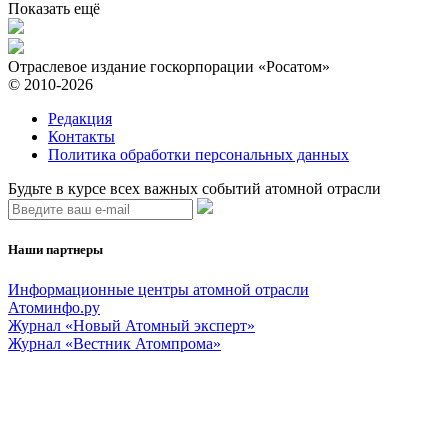
Показать ещё
Отраслевое издание госкорпорации «Росатом»
© 2010-2026
Редакция
Контакты
Политика обработки персональных данных
Будьте в курсе всех важных событий атомной отрасли
Наши партнеры
Информационные центры атомной отрасли
Атоминфо.ру
Журнал «Новый Атомный эксперт»
Журнал «Вестник Атомпрома»