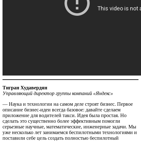
Тигран Худавердян
Управляющий директор группы компаний «Яндекс»
— Наука и технологии на самом деле строят бизнес. Первое
описание бизнес-идеи всегда базовое: давайте сделаем
приложение для водителей такси. Идея была простая. Но
сделать это существенно более эффективным помогли
серьезные научные, математические, инженерные задачи. Мы
уже несколько лет занимаемся беспилотными технологиями и
поставили себе цель создать полностью беспилотный