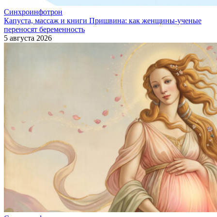
Синхроинфотрон
Капуста, массаж и книги Пришвина: как женщины-ученые
переносят беременность
5 августа 2026