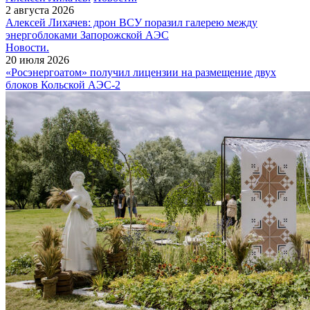
2 августа 2026
Алексей Лихачев: дрон ВСУ поразил галерею между
энергоблоками Запорожской АЭС
Новости.
20 июля 2026
«Росэнергоатом» получил лицензии на размещение двух
блоков Кольской АЭС‑2