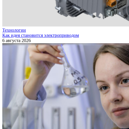
Технологии
Как идея становится электроприводом
6 августа 2026