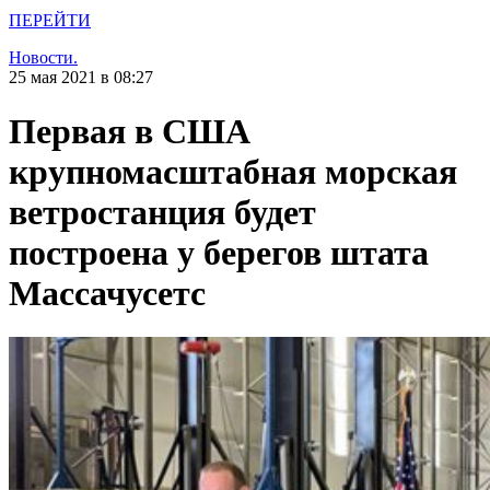
ПЕРЕЙТИ
Новости.
25 мая 2021 в 08:27
Первая в США
крупномасштабная морская
ветростанция будет
построена у берегов штата
Массачусетс