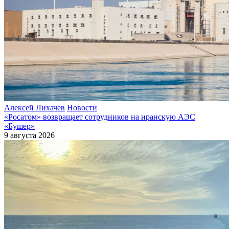
Алексей Лихачев
Новости
«Росатом» возвращает сотрудников на иранскую АЭС
«Бушер»
9 августа 2026