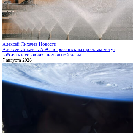
Алексей Лихачев
Новости
Алексей Лихачев: АЭС по российским проектам могут
работать в условиях аномальной жары
7 августа 2026