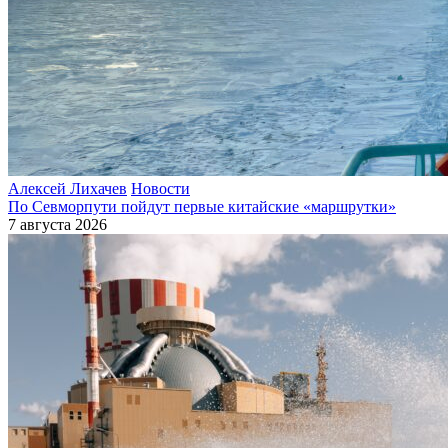
Алексей Лихачев
Новости
По Севморпути пойдут первые китайские «маршрутки»
7 августа 2026