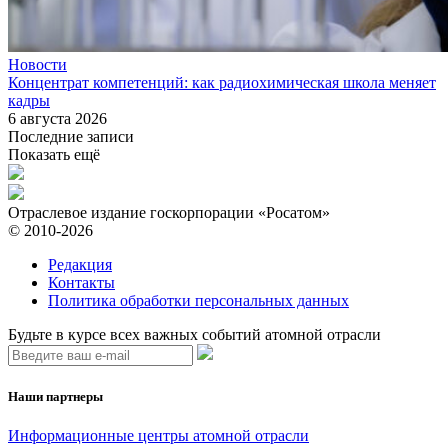
Новости
Концентрат компетенций: как радиохимическая школа меняет
кадры
6 августа 2026
Последние записи
Показать ещё
Отраслевое издание госкорпорации «Росатом»
© 2010-2026
Редакция
Контакты
Политика обработки персональных данных
Будьте в курсе всех важных событий атомной отрасли
Наши партнеры
Информационные центры атомной отрасли