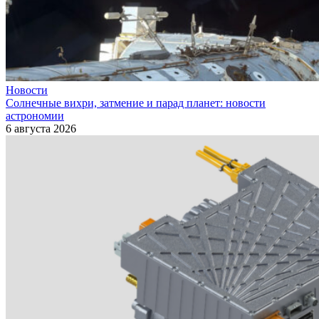
Новости
Солнечные вихри, затмение и парад планет: новости
астрономии
6 августа 2026