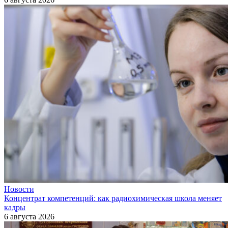
Новости
Концентрат компетенций: как радиохимическая школа меняет
кадры
6 августа 2026