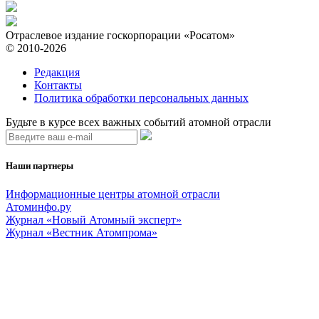
Отраслевое издание госкорпорации «Росатом»
© 2010-2026
Редакция
Контакты
Политика обработки персональных данных
Будьте в курсе всех важных событий атомной отрасли
Наши партнеры
Информационные центры атомной отрасли
Атоминфо.ру
Журнал «Новый Атомный эксперт»
Журнал «Вестник Атомпрома»