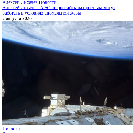
Алексей Лихачев
Новости
Алексей Лихачев: АЭС по российским проектам могут
работать в условиях аномальной жары
7 августа 2026
Новости