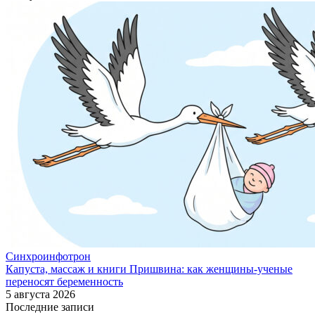
Синхроинфотрон
Капуста, массаж и книги Пришвина: как женщины-ученые
переносят беременность
5 августа 2026
Последние записи