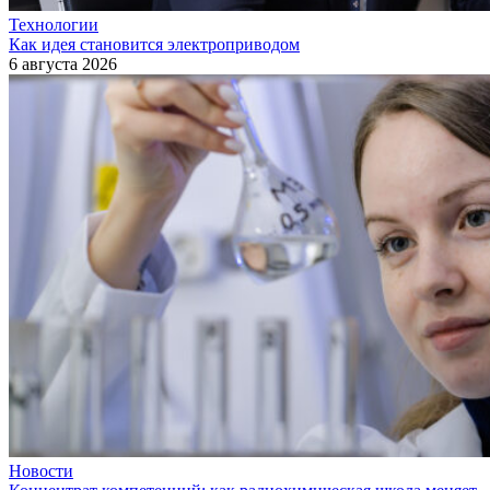
Технологии
Как идея становится электроприводом
6 августа 2026
Новости