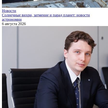
Новости
Солнечные вихри, затмение и парад планет: новости
астрономии
6 августа 2026