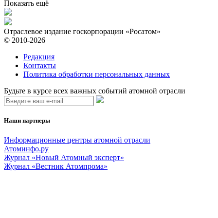
Показать ещё
Отраслевое издание госкорпорации «Росатом»
© 2010-2026
Редакция
Контакты
Политика обработки персональных данных
Будьте в курсе всех важных событий атомной отрасли
Наши партнеры
Информационные центры атомной отрасли
Атоминфо.ру
Журнал «Новый Атомный эксперт»
Журнал «Вестник Атомпрома»