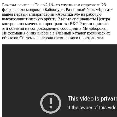
Ракета-носитель «Союз-2.1б» со спутником стартовала 28
февраля с космодрома «Байконур». Разгонный блок «Фрегат»
вывел первый аппарат серии «Арктика-М» на рабочую
высокоэллиптическую орбиту. 2 марта специалисты Центра
контроля космического пространства ВКС России приняли
эти объекты на сопровождение, сообщили в Минобороны.
Информация о них внесена в Главный каталог космических
объектов Системы контроля космического пространства.