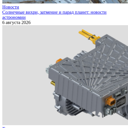
Новости
Солнечные вихри, затмение и парад планет: новости
астрономии
6 августа 2026