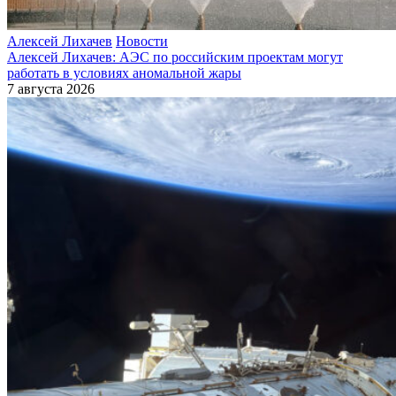
Алексей Лихачев
Новости
Алексей Лихачев: АЭС по российским проектам могут
работать в условиях аномальной жары
7 августа 2026