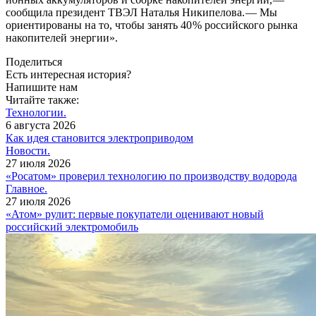
сообщила президент ТВЭЛ Наталья Никипелова. — ​Мы
ориентированы на то, чтобы занять 40 % российского рынка
накопителей энергии».
Поделиться
Есть интересная история?
Напишите нам
Читайте также:
Технологии.
6 августа 2026
Как идея становится электроприводом
Новости.
27 июля 2026
«Росатом» проверил технологию по производству водорода
Главное.
27 июля 2026
«Атом» рулит: первые покупатели оценивают новый
российский электромобиль