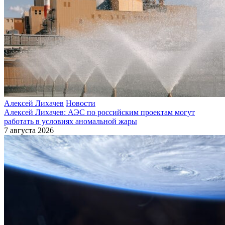
Алексей Лихачев
Новости
Алексей Лихачев: АЭС по российским проектам могут
работать в условиях аномальной жары
7 августа 2026