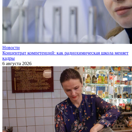
Новости
Концентрат компетенций: как радиохимическая школа меняет
кадры
6 августа 2026