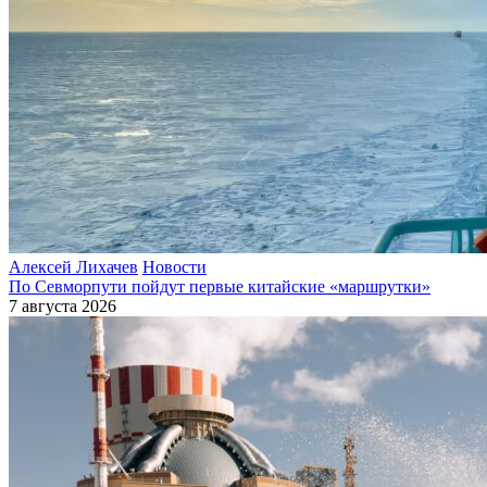
Алексей Лихачев
Новости
По Севморпути пойдут первые китайские «маршрутки»
7 августа 2026