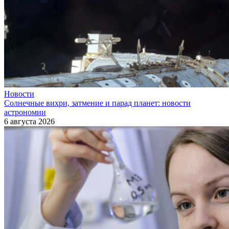
Новости
Солнечные вихри, затмение и парад планет: новости
астрономии
6 августа 2026