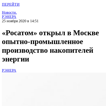
ПЕРЕЙТИ
Новости.
РЭНЕРА
25 ноября 2020 в 14:51
«Росатом» открыл в Москве
опытно-промышленное
производство накопителей
энергии
РЭНЕРА