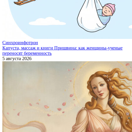
Синхроинфотрон
Капуста, массаж и книги Пришвина: как женщины-ученые
переносят беременность
5 августа 2026