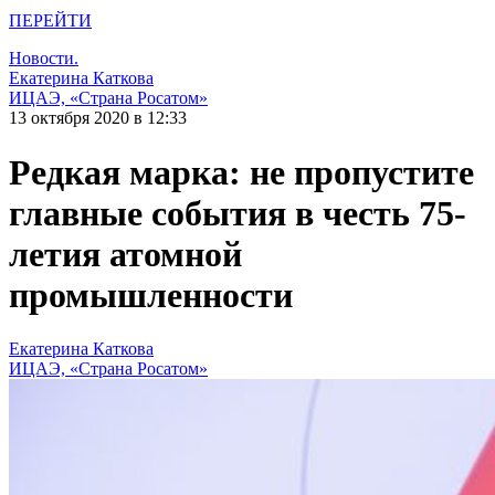
ПЕРЕЙТИ
Новости.
Екатерина Каткова
ИЦАЭ, «Страна Росатом»
13 октября 2020 в 12:33
Редкая марка: не пропустите
главные события в честь 75-
летия атомной
промышленности
Екатерина Каткова
ИЦАЭ, «Страна Росатом»