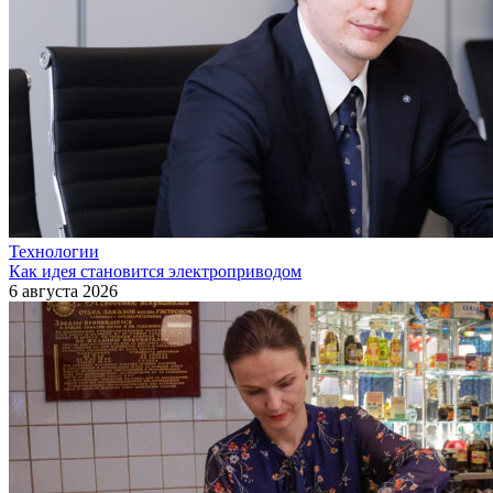
Технологии
Как идея становится электроприводом
6 августа 2026