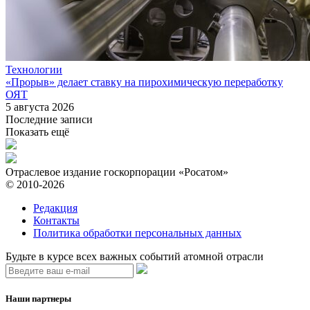
Технологии
«Прорыв» делает ставку на пирохимическую переработку
ОЯТ
5 августа 2026
Последние записи
Показать ещё
Отраслевое издание госкорпорации «Росатом»
© 2010-2026
Редакция
Контакты
Политика обработки персональных данных
Будьте в курсе всех важных событий атомной отрасли
Наши партнеры