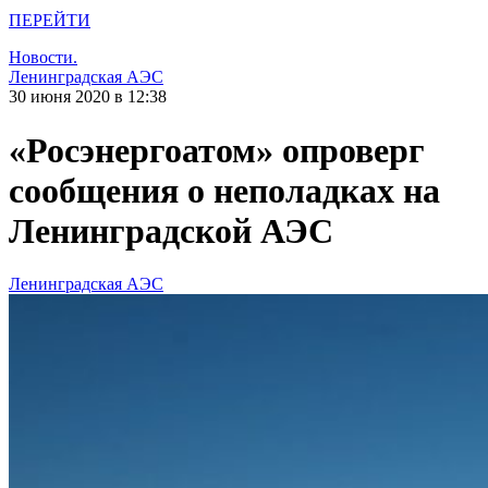
ПЕРЕЙТИ
Новости.
Ленинградская АЭС
30 июня 2020 в 12:38
«Росэнергоатом» опроверг
сообщения о неполадках на
Ленинградской АЭС
Ленинградская АЭС