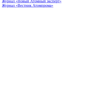
Журнал «Новый Атомный эксперт»
Журнал «Вестник Атомпрома»