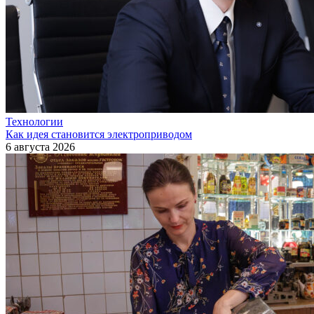
Технологии
Как идея становится электроприводом
6 августа 2026