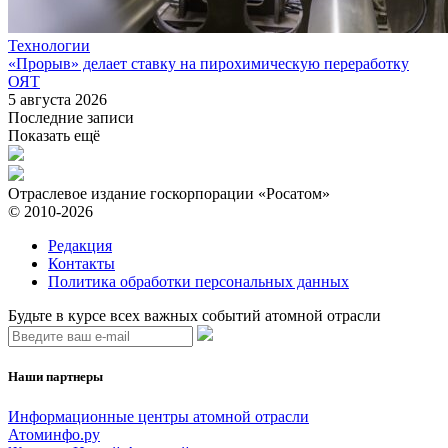
Технологии
«Прорыв» делает ставку на пирохимическую переработку
ОЯТ
5 августа 2026
Последние записи
Показать ещё
Отраслевое издание госкорпорации «Росатом»
© 2010-2026
Редакция
Контакты
Политика обработки персональных данных
Будьте в курсе всех важных событий атомной отрасли
Наши партнеры
Информационные центры атомной отрасли
Атоминфо.ру