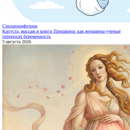
Синхроинфотрон
Капуста, массаж и книги Пришвина: как женщины-ученые
переносят беременность
5 августа 2026