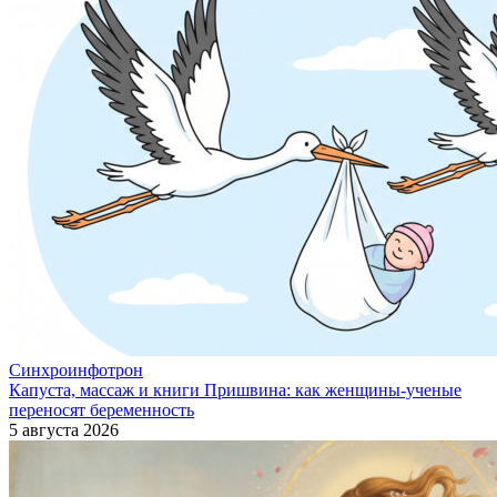
Синхроинфотрон
Капуста, массаж и книги Пришвина: как женщины-ученые
переносят беременность
5 августа 2026