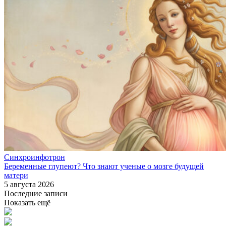
Синхроинфотрон
Беременные глупеют? Что знают ученые о мозге будущей
матери
5 августа 2026
Последние записи
Показать ещё