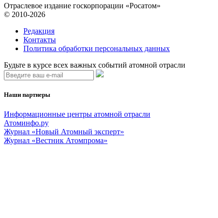
Отраслевое издание госкорпорации «Росатом»
© 2010-2026
Редакция
Контакты
Политика обработки персональных данных
Будьте в курсе всех важных событий атомной отрасли
Наши партнеры
Информационные центры атомной отрасли
Атоминфо.ру
Журнал «Новый Атомный эксперт»
Журнал «Вестник Атомпрома»