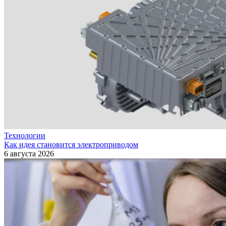
Технологии
Как идея становится электроприводом
6 августа 2026