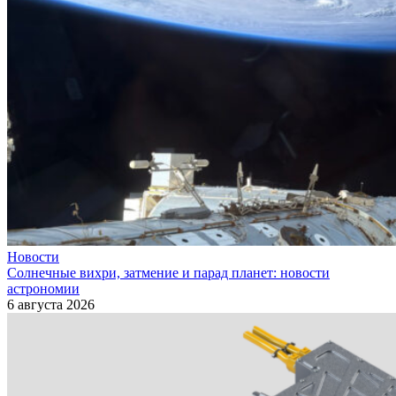
Новости
Солнечные вихри, затмение и парад планет: новости
астрономии
6 августа 2026