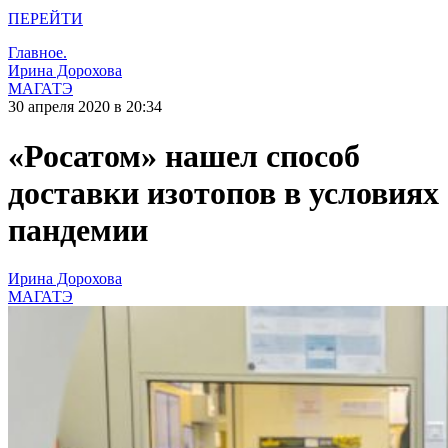
ПЕРЕЙТИ
Главное.
Ирина Дорохова
МАГАТЭ
30 апреля 2020 в 20:34
«Росатом» нашел способ
доставки изотопов в условиях
пандемии
Ирина Дорохова
МАГАТЭ