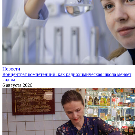
Новости
Концентрат компетенций: как радиохимическая школа меняет
кадры
6 августа 2026