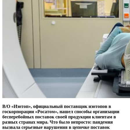
В/О «Изотоп», официальный поставщик изотопов в
госкорпорации «Росатом», нашел способы организации
бесперебойных поставок своей продукции клиентам в
разных странах мира. Что было непросто: пандемия
вызвала серьезные нарушения в цепочке поставок