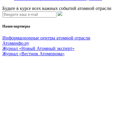
Будьте в курсе всех важных событий атомной отрасли
Наши партнеры
Информационные центры атомной отрасли
Атоминфо.ру
Журнал «Новый Атомный эксперт»
Журнал «Вестник Атомпрома»