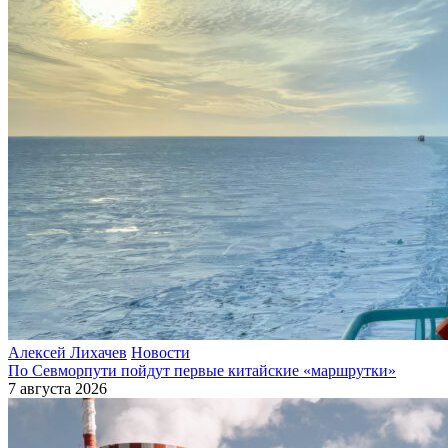
Алексей Лихачев
Новости
По Севморпути пойдут первые китайские «маршрутки»
7 августа 2026