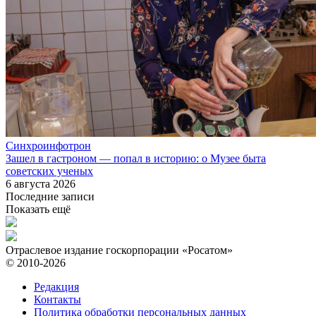
Синхроинфотрон
Зашел в гастроном — попал в историю: о Музее быта
советских ученых
6 августа 2026
Последние записи
Показать ещё
Отраслевое издание госкорпорации «Росатом»
© 2010-2026
Редакция
Контакты
Политика обработки персональных данных