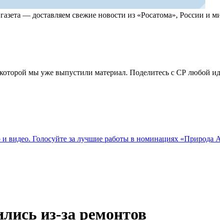
, газета — доставляем свежие новости из «Росатома», России и
по которой мы уже выпустили материал. Поделитесь с СР любой 
о и видео. Голосуйте за лучшие работы в номинациях «Природа
лись из-за ремонтов