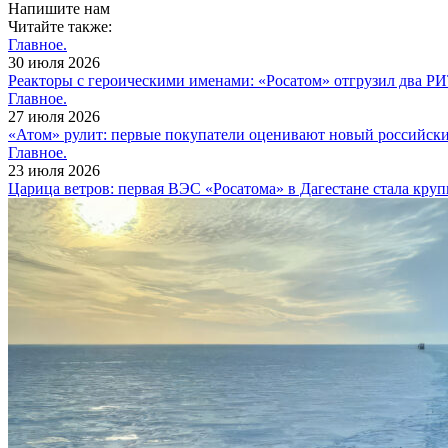
Напишите нам
Читайте также:
Главное.
30 июля 2026
Реакторы с героическими именами: «Росатом» отгрузил два Р
Главное.
27 июля 2026
«Атом» рулит: первые покупатели оценивают новый российск
Главное.
23 июля 2026
Царица ветров: первая ВЭС «Росатома» в Дагестане стала кру