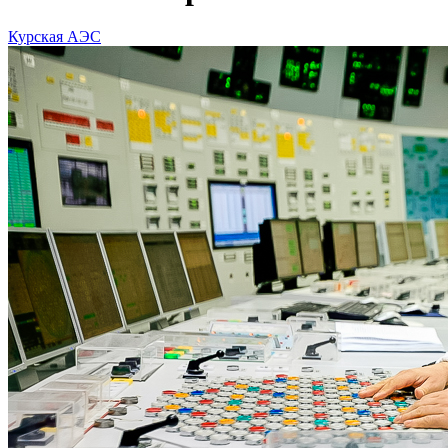
Курская АЭС