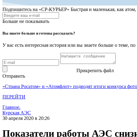
Подпишитесь на
«СР-КУРЬЕР»
Быстрая и маленькая, как атом
Больше не показывать
Вы знаете больше и готовы рассказать?
У вас есть интересная история или вы знаете больше о теме, 
Прикрепить файл
Отправить
«Страна Росатом» и «Атомфлот» подводят итоги конкурса фот
ПЕРЕЙТИ
Главное.
Курская АЭС
30 апреля 2020 в 20:26
Показатели работы АЭС снизи