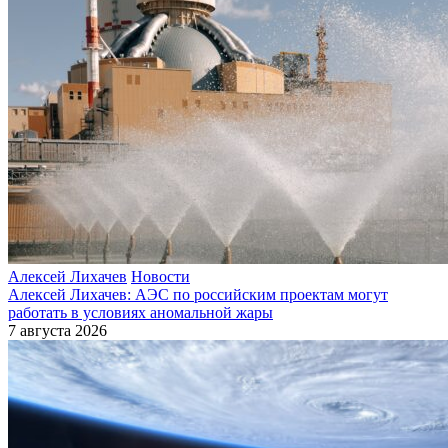
Алексей Лихачев
Новости
Алексей Лихачев: АЭС по российским проектам могут
работать в условиях аномальной жары
7 августа 2026