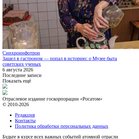
Синхроинфотрон
Зашел в гастроном — попал в историю: о Музее быта
советских ученых
6 августа 2026
Последние записи
Показать ещё
Отраслевое издание госкорпорации «Росатом»
© 2010-2026
Редакция
Контакты
Политика обработки персональных данных
Будьте в курсе всех важных событий атомной отрасли