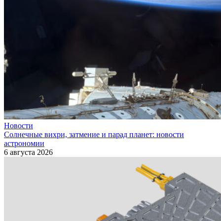
Новости
Солнечные вихри, затмение и парад планет: новости
астрономии
6 августа 2026