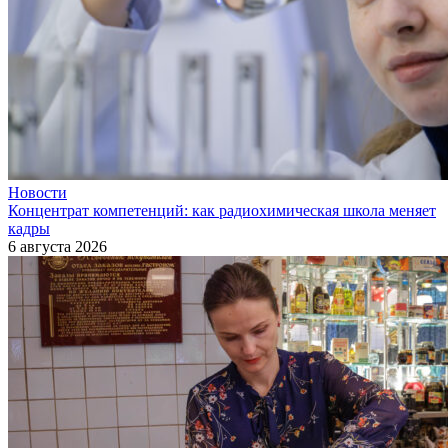
Новости
Концентрат компетенций: как радиохимическая школа меняет
кадры
6 августа 2026