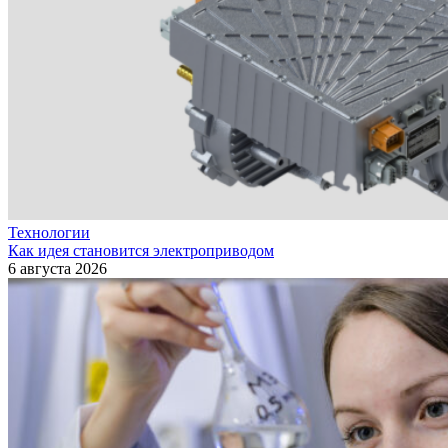
Технологии
Как идея становится электроприводом
6 августа 2026