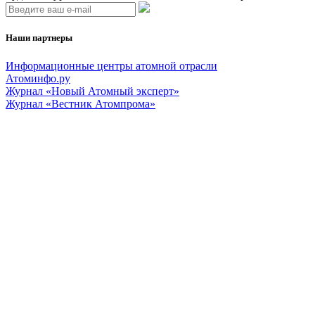
Наши партнеры
Информационные центры атомной отрасли
Атоминфо.ру
Журнал «Новый Атомный эксперт»
Журнал «Вестник Атомпрома»