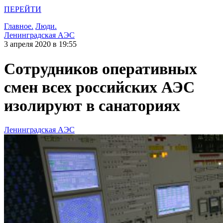
ПЕРЕЙТИ
Главное.
Люди.
Ленинградская АЭС
3 апреля 2020 в 19:55
Сотрудников оперативных
смен всех российских АЭС
изолируют в санаториях
Ленинградская АЭС