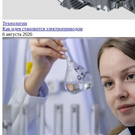
Технологии
Как идея становится электроприводом
6 августа 2026