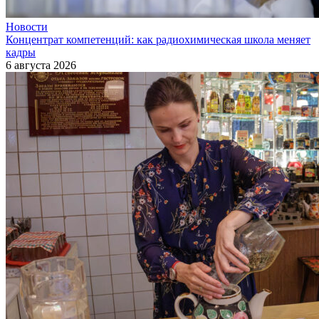
Новости
Концентрат компетенций: как радиохимическая школа меняет
кадры
6 августа 2026