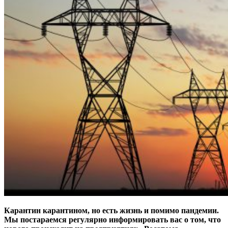
Карантин карантином, но есть жизнь и помимо пандемии.
Мы постараемся регулярно информировать вас о том, что