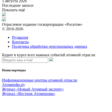
5 августа 2026
Последние записи
Показать ещё
Отраслевое издание госкорпорации «Росатом»
© 2010-2026
Редакция
Контакты
Политика обработки персональных данных
Будьте в курсе всех важных событий атомной отрасли
Наши партнеры
Информационные центры атомной отрасли
Атоминфо.ру
Журнал «Новый Атомный эксперт»
Журнал «Вестник Атомпрома»