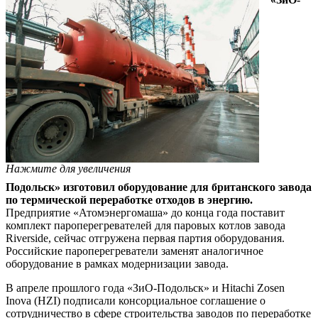
Нажмите для увеличения
Подольск» изготовил оборудование для британского завода
по термической переработке отходов в энергию.
Предприятие «Атомэнергомаша» до конца года поставит
комплект пароперегревателей для паровых котлов завода
Riverside, сейчас отгружена первая партия оборудования.
Российские пароперегреватели заменят аналогичное
оборудование в рамках модернизации завода.
В апреле прошлого года «ЗиО-Подольск» и Hitachi Zosen
Inova (HZI) подписали консорциальное соглашение о
сотрудничество в сфере строительства заводов по переработке