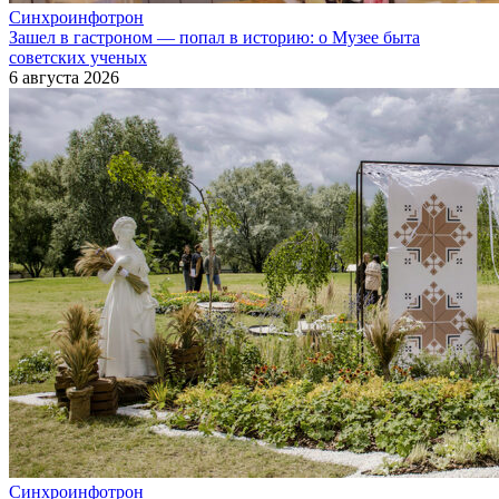
Синхроинфотрон
Зашел в гастроном — попал в историю: о Музее быта
советских ученых
6 августа 2026
Синхроинфотрон