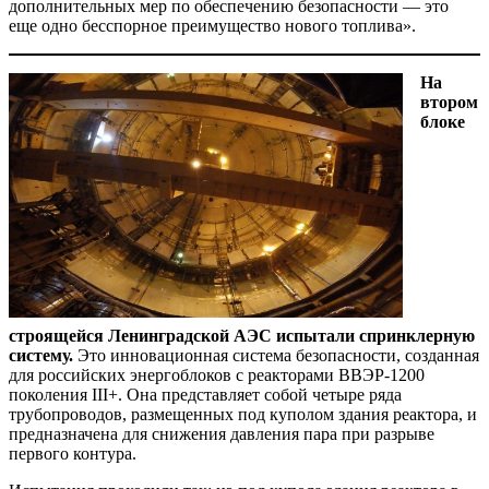
дополнительных мер по обеспечению безопасности — это
еще одно бесспорное преимущество нового топлива».
На
втором
блоке
строящейся Ленинградской АЭС испытали спринклерную
систему.
Это инновационная система безопасности, созданная
для российских энергоблоков с реакторами ВВЭР-1200
поколения III+. Она представляет собой четыре ряда
трубопроводов, размещенных под куполом здания реактора, и
предназначена для снижения давления пара при разрыве
первого контура.