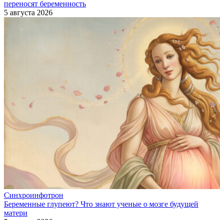
переносят беременность
5 августа 2026
Синхроинфотрон
Беременные глупеют? Что знают ученые о мозге будущей
матери