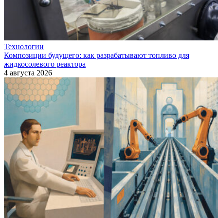
Технологии
Композиции будущего: как разрабатывают топливо для
жидкосолевого реактора
4 августа 2026