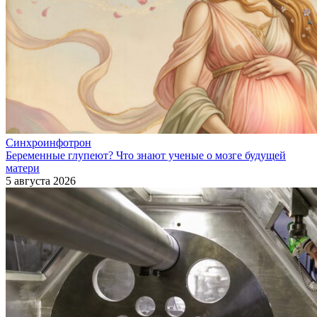
Синхроинфотрон
Беременные глупеют? Что знают ученые о мозге будущей
матери
5 августа 2026