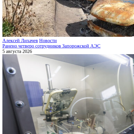
Алексей Лихачев
Новости
Ранено четверо сотрудников Запорожской АЭС
5 августа 2026