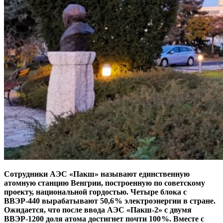
Сотрудники АЭС «Пакш» называют единственную
атомную станцию Венгрии, построенную по советскому
проекту, национальной гордостью. Четыре блока с
ВВЭР-440 вырабатывают 50,6 % электроэнергии в стране.
Ожидается, что после ввода АЭС «Пакш-2» с двумя
ВВЭР-1200 доля атома достигнет почти 100 %. Вместе с