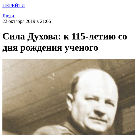
ПЕРЕЙТИ
Люди.
22 октября 2019 в 21:06
Сила Духова: к 115-летию со
дня рождения ученого