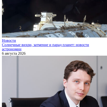
Новости
Солнечные вихри, затмение и парад планет: новости
астрономии
6 августа 2026