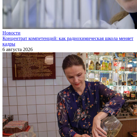
Новости
Концентрат компетенций: как радиохимическая школа меняет
кадры
6 августа 2026