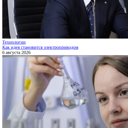
Технологии
Как идея становится электроприводом
6 августа 2026