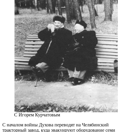
С Игорем Курчатовым
С началом войны Духова переводят на Челябинский
тракторный завод, куда эвакуируют оборудование семи