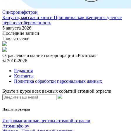
Синхроинфотрон
Капуста, массаж и книги Пришвина: как женщины-ученые
переносят беременность
5 августа 2026
Последние записи
Показать ещё
Отраслевое издание госкорпорации «Росатом»
© 2010-2026
Редакция
Контакты
Политика обработки персональных данных
Будьте в курсе всех важных событий атомной отрасли
Наши партнеры
Информационные центры атомной отрасли
Атоминфо.ру