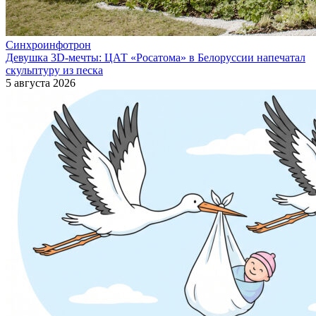
Синхроинфотрон
Девушка 3D-мечты: ЦАТ «Росатома» в Белоруссии напечатал
скульптуру из песка
5 августа 2026