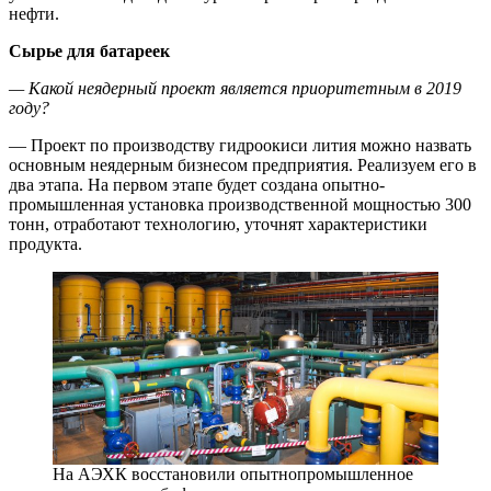
нефти.
Сырье для батареек
— Какой неядерный проект является приоритетным в 2019
году?
— Проект по производству гидроокиси лития можно назвать
основным неядерным бизнесом предприятия. Реализуем его в
два этапа. На первом этапе будет создана опытно-
промышленная установка производственной мощностью 300
тонн, отработают технологию, уточнят характеристики
продукта.
На АЭХК восстановили опытнопромышленное