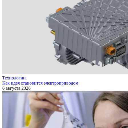
Технологии
Как идея становится электроприводом
6 августа 2026