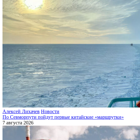
Алексей Лихачев
Новости
По Севморпути пойдут первые китайские «маршрутки»
7 августа 2026