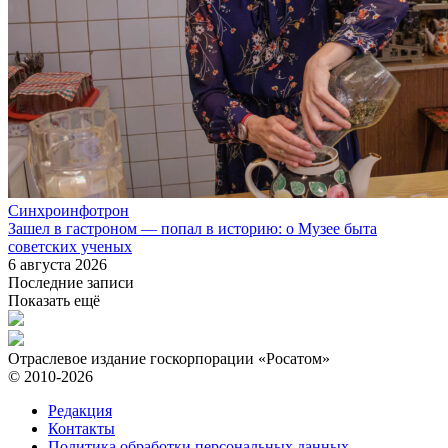
Синхроинфотрон
Зашел в гастроном — попал в историю: о Музее быта
советских ученых
6 августа 2026
Последние записи
Показать ещё
Отраслевое издание госкорпорации «Росатом»
© 2010-2026
Редакция
Контакты
Политика обработки персональных данных