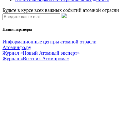
Будьте в курсе всех важных событий атомной отрасли
Наши партнеры
Информационные центры атомной отрасли
Атоминфо.ру
Журнал «Новый Атомный эксперт»
Журнал «Вестник Атомпрома»