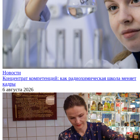
Новости
Концентрат компетенций: как радиохимическая школа меняет
кадры
6 августа 2026