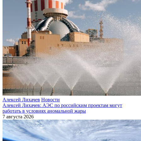
Алексей Лихачев
Новости
Алексей Лихачев: АЭС по российским проектам могут
работать в условиях аномальной жары
7 августа 2026