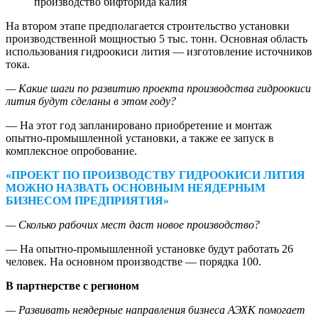
производство бифторида калия
На втором этапе предполагается строительство установки
производственной мощностью 5 тыс. тонн. Основная область
использования гидроокиси лития — изготовление источников
тока.
— Какие шаги по развитию проекта производства гидроокиси
лития будут сделаны в этом году?
— На этот год запланировано приобретение и монтаж
опытно-промышленной установки, а также ее запуск в
комплексное опробование.
«ПРОЕКТ ПО ПРОИЗВОДСТВУ ГИДРООКИСИ ЛИТИЯ
МОЖНО НАЗВАТЬ ОСНОВНЫМ НЕЯДЕРНЫМ
БИЗНЕСОМ ПРЕДПРИЯТИЯ»
— Сколько рабочих мест даст новое производство?
— На опытно-промышленной установке будут работать 26
человек. На основном производстве — порядка 100.
В партнерстве с регионом
— Развивать неядерные направления бизнеса АЭХК помогает