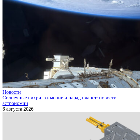
Новости
Солнечные вихри, затмение и парад планет: новости
астрономии
6 августа 2026