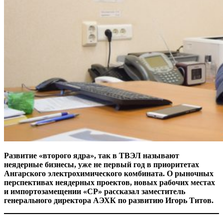
Развитие «второго ядра», так в ТВЭЛ называют
неядерные бизнесы, уже не первый год в приоритетах
Ангарского электрохимического комбината. О рыночных
перспективах неядерных проектов, новых рабочих местах
и импортозамещении «СР» рассказал заместитель
генерального директора АЭХК по развитию Игорь Титов.