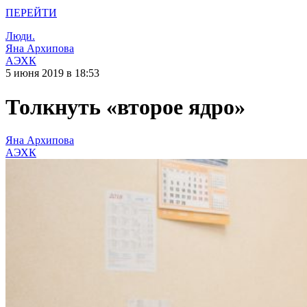
ПЕРЕЙТИ
Люди.
Яна Архипова
АЭХК
5 июня 2019 в 18:53
Толкнуть «второе ядро»
Яна Архипова
АЭХК