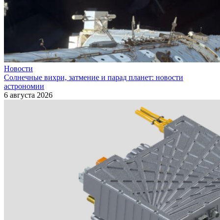
Новости
Солнечные вихри, затмение и парад планет: новости
астрономии
6 августа 2026