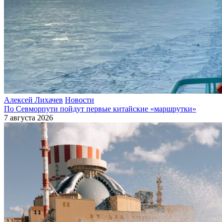
Алексей Лихачев
Новости
По Севморпути пойдут первые китайские «маршрутки»
7 августа 2026