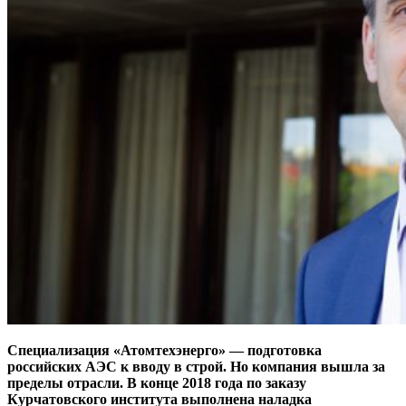
Специализация «Атомтехэнерго» — подготовка
российских АЭС к вводу в строй. Но компания вышла за
пределы отрасли. В конце 2018 года по заказу
Курчатовского института выполнена наладка