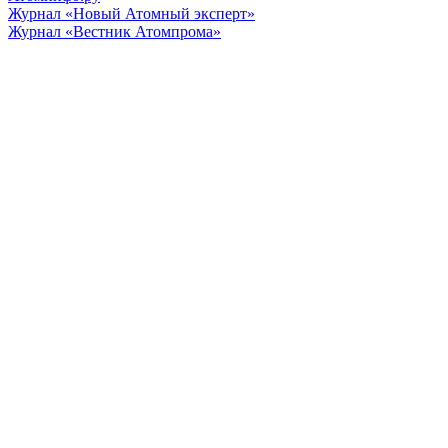
Журнал «Новый Атомный эксперт»
Журнал «Вестник Атомпрома»