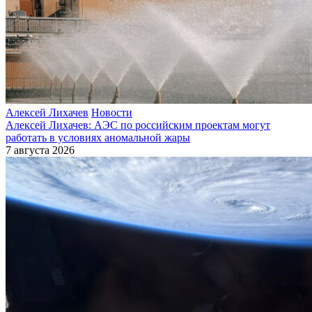
Алексей Лихачев
Новости
Алексей Лихачев: АЭС по российским проектам могут
работать в условиях аномальной жары
7 августа 2026