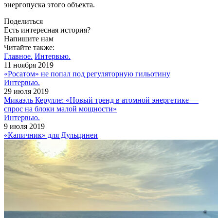
энергопуска этого объекта.
Поделиться
Есть интересная история?
Напишите нам
Читайте также:
Главное.
Интервью.
11 ноября 2019
«Росатом» не попал под регуляторную гильотину
Интервью.
29 июля 2019
Микаэль Керулле: «Новый тренд в атомной энергетике —
спрос на блоки малой мощности»
Интервью.
9 июля 2019
«Капичник» для Дульцинеи