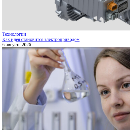
Технологии
Как идея становится электроприводом
6 августа 2026