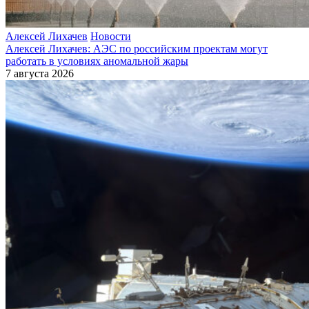
Алексей Лихачев
Новости
Алексей Лихачев: АЭС по российским проектам могут
работать в условиях аномальной жары
7 августа 2026