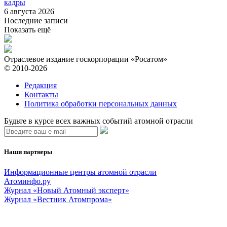
кадры
6 августа 2026
Последние записи
Показать ещё
Отраслевое издание госкорпорации «Росатом»
© 2010-2026
Редакция
Контакты
Политика обработки персональных данных
Будьте в курсе всех важных событий атомной отрасли
Наши партнеры
Информационные центры атомной отрасли
Атоминфо.ру
Журнал «Новый Атомный эксперт»
Журнал «Вестник Атомпрома»