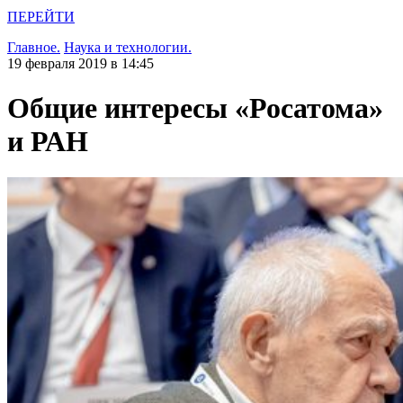
ПЕРЕЙТИ
Главное.
Наука и технологии.
19 февраля 2019 в 14:45
Общие интересы «Росатома»
и РАН