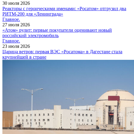
30 июля 2026
Реакторы с героическими именами: «Росатом» отгрузил два
РИТМ-200 для «Ленинграда»
Главное.
27 июля 2026
«Атом» рулит: первые покупатели оценивают новый
российский электромобиль
Главное.
23 июля 2026
Царица ветров: первая ВЭС «Росатома» в Дагестане стала
крупнейшей в стране