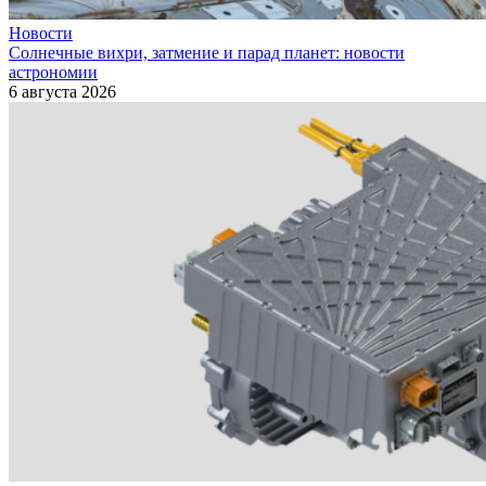
Новости
Солнечные вихри, затмение и парад планет: новости
астрономии
6 августа 2026