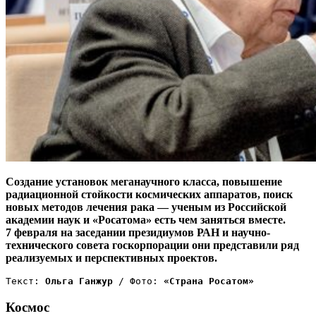
Создание установок меганаучного класса, повышение
радиационной стойкости космических аппаратов, поиск
новых методов лечения рака — ученым из Российской
академии наук и «Росатома» есть чем заняться вместе.
7 февраля на заседании президиумов РАН и научно-
технического совета госкорпорации они представили ряд
реализуемых и перспективных проектов.
Текст:
 Ольга Ганжур 
/
Фото: 
«Страна Росатом»
Космос