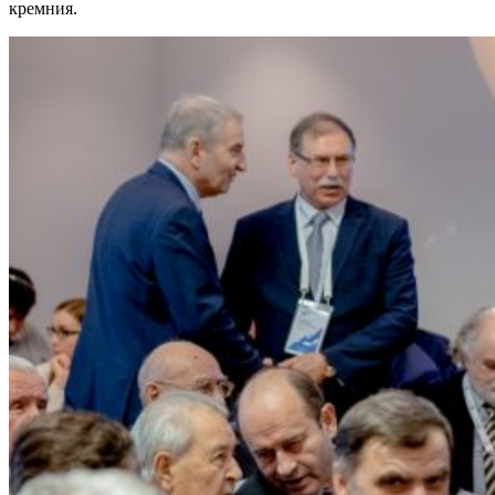
кремния.