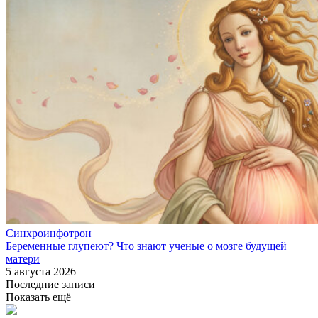
Синхроинфотрон
Беременные глупеют? Что знают ученые о мозге будущей
матери
5 августа 2026
Последние записи
Показать ещё