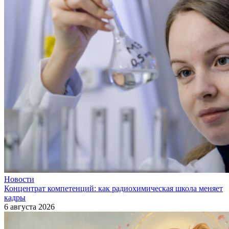
Новости
Концентрат компетенций: как радиохимическая школа меняет
кадры
6 августа 2026