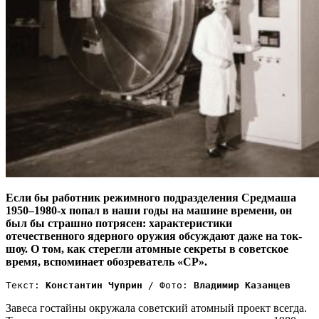
Если бы работник режимного подразделения Средмаша
1950–1980-х попал в наши годы на машине времени, он
был бы страшно потрясен: характеристики
отечественного ядерного оружия обсуждают даже на ток-
шоу. О том, как стерегли атомные секреты в советское
время, вспоминает обозреватель «СР».
Текст: 
Константин Чуприн
 / Фото: 
Владимир Казанцев
Завеса гостайны окружала советский атомный проект всегда.