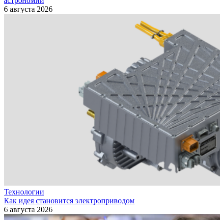
астрономии
6 августа 2026
Технологии
Как идея становится электроприводом
6 августа 2026