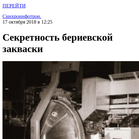
ПЕРЕЙТИ
Синхроинфотрон.
17 октября 2018 в 12:25
Секретность бериевской
закваски