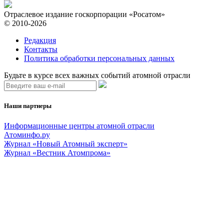
Отраслевое издание госкорпорации «Росатом»
© 2010-2026
Редакция
Контакты
Политика обработки персональных данных
Будьте в курсе всех важных событий атомной отрасли
Наши партнеры
Информационные центры атомной отрасли
Атоминфо.ру
Журнал «Новый Атомный эксперт»
Журнал «Вестник Атомпрома»