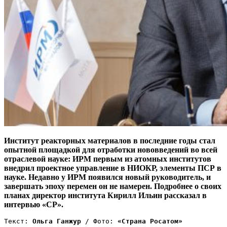
Институт реакторных материалов в последние годы стал
опытной площадкой для отработки нововведений во всей
отраслевой науке: ИРМ первым из атомных институтов
внедрил проектное управление в НИОКР, элементы ПСР в
науке. Недавно у ИРМ появился новый руководитель, и
завершать эпоху перемен он не намерен. Подробнее о своих
планах директор института Кирилл Ильин рассказал в
интервью «СР».
Текст: 
Ольга Ганжур
 / Фото: 
«Страна Росатом»