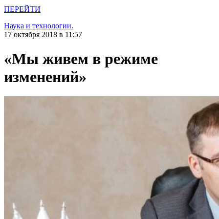
ПЕРЕЙТИ
Наука и технологии.
17 октября 2018 в 11:57
«Мы живем в режиме
изменений»