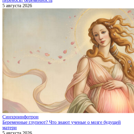
переносят беременность
5 августа 2026
Синхроинфотрон
Беременные глупеют? Что знают ученые о мозге будущей
матери
5 августа 2026