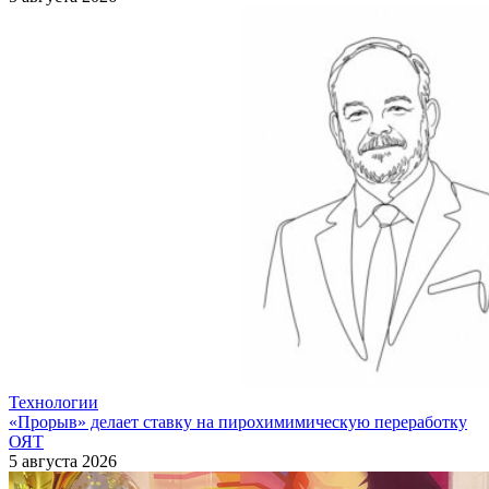
Технологии
«Прорыв» делает ставку на пирохимимическую переработку
ОЯТ
5 августа 2026