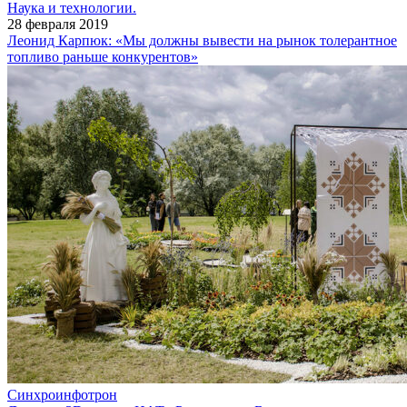
Наука и технологии.
28 февраля 2019
Леонид Карпюк: «Мы должны вывести на рынок толерантное
топливо раньше конкурентов»
Синхроинфотрон