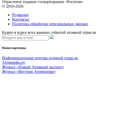
Отраслевое издание госкорпорации «Росатом»
© 2010-2026
Редакция
Контакты
Политика обработки персональных данных
Будьте в курсе всех важных событий атомной отрасли
Наши партнеры
Информационные центры атомной отрасли
Атоминфо.ру
Журнал «Новый Атомный эксперт»
Журнал «Вестник Атомпрома»