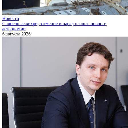
Новости
Солнечные вихри, затмение и парад планет: новости
астрономии
6 августа 2026