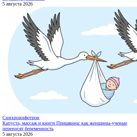
5 августа 2026
Синхроинфотрон
Капуста, массаж и книги Пришвина: как женщины-ученые
переносят беременность
5 августа 2026