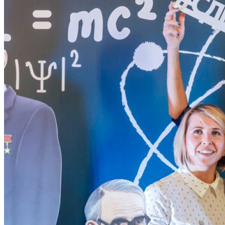
Система передачи уникальных знаний в действии