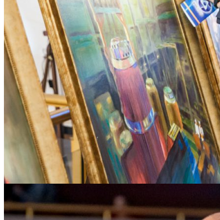
Реактор маслом — грех не сфотографировать