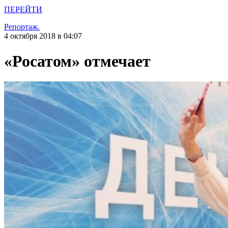
ПЕРЕЙТИ
Репортаж.
4 октября 2018 в 04:07
«Росатом» отмечает