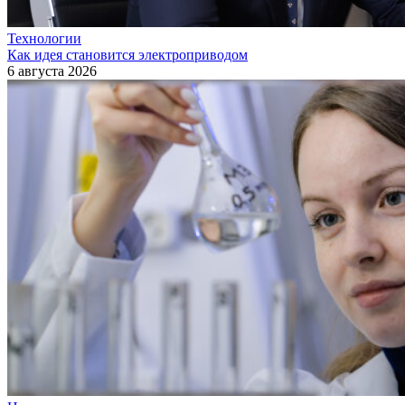
Технологии
Как идея становится электроприводом
6 августа 2026