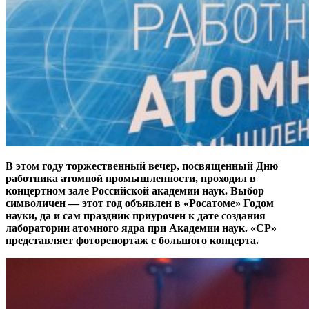
В этом году торжественный вечер, посвященный Дню
работника атомной промышленности, проходил в
концертном зале Российской академии наук. Выбор
символичен — этот год объявлен в «Росатоме» Годом
науки, да и сам праздник приурочен к дате создания
лаборатории атомного ядра при Академии наук. «СР»
представляет фоторепортаж с большого концерта.