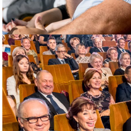
«Мама, папа, я в Академии наук!»