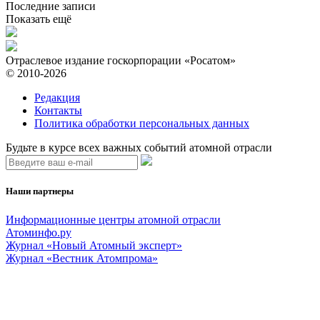
Последние записи
Показать ещё
Отраслевое издание госкорпорации «Росатом»
© 2010-2026
Редакция
Контакты
Политика обработки персональных данных
Будьте в курсе всех важных событий атомной отрасли
Наши партнеры
Информационные центры атомной отрасли
Атоминфо.ру
Журнал «Новый Атомный эксперт»
Журнал «Вестник Атомпрома»