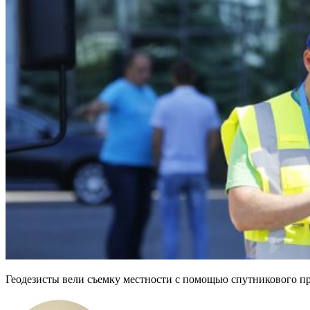
Геодезисты вели съемку местности с помощью спутникового п