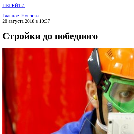
ПЕРЕЙТИ
Главное.
Новости.
28 августа 2018 в 10:37
Стройки до победного