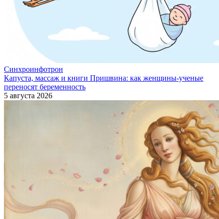
Синхроинфотрон
Капуста, массаж и книги Пришвина: как женщины-ученые
переносят беременность
5 августа 2026