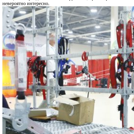
невероятно интересно.