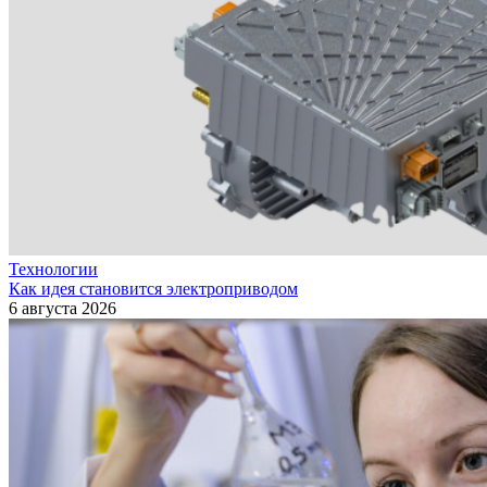
Технологии
Как идея становится электроприводом
6 августа 2026