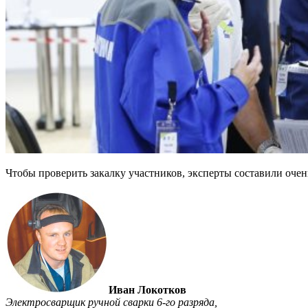
Чтобы проверить закалку участников, эксперты составили оче
Иван Локотков
Электросварщик ручной сварки 6-го разряда,