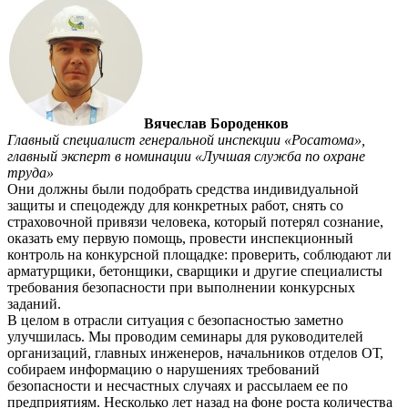
Вячеслав Бороденков
Главный специалист генеральной инспекции «Росатома»,
главный эксперт в номинации «Лучшая служба по охране
труда»
Они должны были подобрать средства индивидуальной
защиты и спецодежду для конкретных работ, снять со
страховочной привязи человека, который потерял сознание,
оказать ему первую помощь, провести инспекционный
контроль на конкурсной площадке: проверить, соблюдают ли
арматурщики, бетонщики, сварщики и другие специалисты
требования безопасности при выполнении конкурсных
заданий.
В целом в отрасли ситуация с безопасностью заметно
улучшилась. Мы проводим семинары для руководителей
организаций, главных инженеров, начальников отделов ОТ,
собираем информацию о нарушениях требований
безопасности и несчастных случаях и рассылаем ее по
предприятиям. Несколько лет назад на фоне роста количества