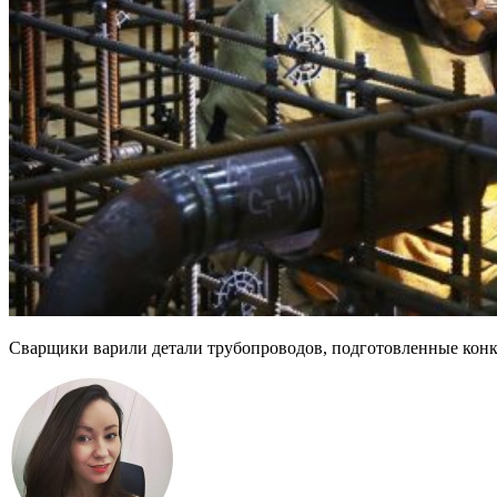
Сварщики варили детали трубопроводов, подготовленные ко