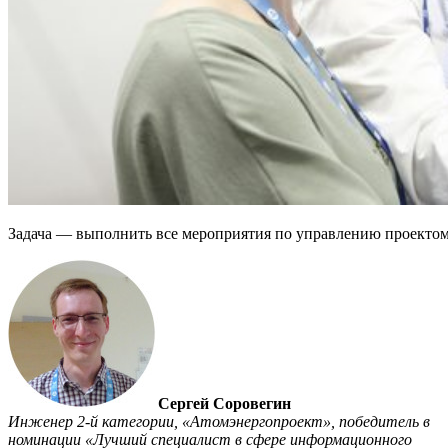
Задача — выполнить все мероприятия по управлению проекто
Сергей Соровегин
Инженер 2-й категории, «Атомэнергопроект», победитель в
номинации «Лучший специалист в сфере информационного