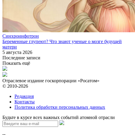
Синхроинфотрон
Беременные глупеют? Что знают ученые о мозге будущей
матери
5 августа 2026
Последние записи
Показать ещё
Отраслевое издание госкорпорации «Росатом»
© 2010-2026
Редакция
Контакты
Политика обработки персональных данных
Будьте в курсе всех важных событий атомной отрасли