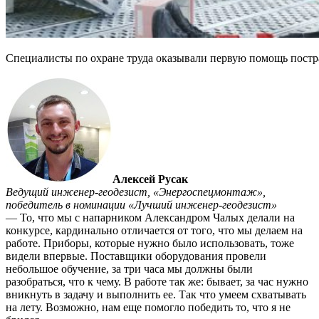
Специалисты по охране труда оказывали первую помощь постр
Алексей Русак
Ведущий инженер-геодезист, «Энергоспецмонтаж»,
победитель в номинации «Лучший инженер-геодезист»
— То, что мы с напарником Александром Чалых делали на
конкурсе, кардинально отличается от того, что мы делаем на
работе. Приборы, которые нужно было использовать, тоже
видели впервые. Поставщики оборудования провели
небольшое обучение, за три часа мы должны были
разобраться, что к чему. В работе так же: бывает, за час нужно
вникнуть в задачу и выполнить ее. Так что умеем схватывать
на лету. Возможно, нам еще помогло победить то, что я не