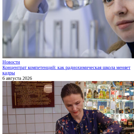
Новости
Концентрат компетенций: как радиохимическая школа меняет
кадры
6 августа 2026