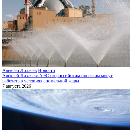
Алексей Лихачев
Новости
Алексей Лихачев: АЭС по российским проектам могут
работать в условиях аномальной жары
7 августа 2026