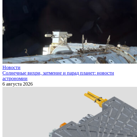
Новости
Солнечные вихри, затмение и парад планет: новости
астрономии
6 августа 2026