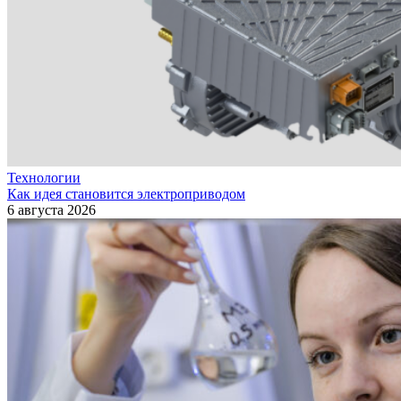
Технологии
Как идея становится электроприводом
6 августа 2026