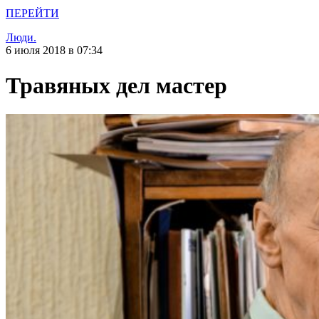
ПЕРЕЙТИ
Люди.
6 июля 2018 в 07:34
Травяных дел мастер