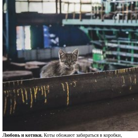
Любовь и котики.
Коты обожают забираться в коробки,