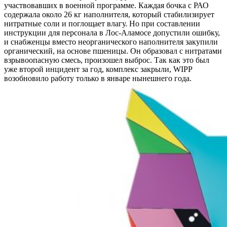
участвовавших в военной программе. Каждая бочка с РАО
содержала около 26 кг наполнителя, который стабилизирует
нитратные соли и поглощает влагу. Но при составлении
инструкции для персонала в Лос-Аламосе допустили ошибку,
и снабженцы вместо неорганического наполнителя закупили
органический, на основе пшеницы. Он образовал с нитратами
взрывоопасную смесь, произошел выброс. Так как это был
уже второй инцидент за год, комплекс закрыли, WIPP
возобновило работу только в январе нынешнего года.