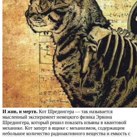
И жив, и мертв.
Кот Шредингера — так называется
мысленный эксперимент немецкого физика Эрвина
Шредингера, который решил показать изъяны в квантовой
механике. Кот заперт в ящике с механизмом, содержащим
небольшое количество радиоактивного вещества и емкость с