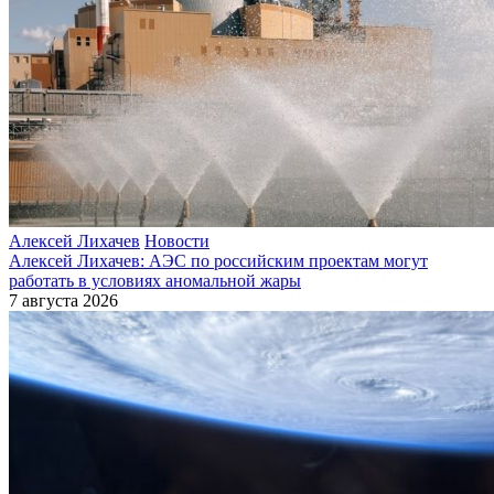
Алексей Лихачев
Новости
Алексей Лихачев: АЭС по российским проектам могут
работать в условиях аномальной жары
7 августа 2026