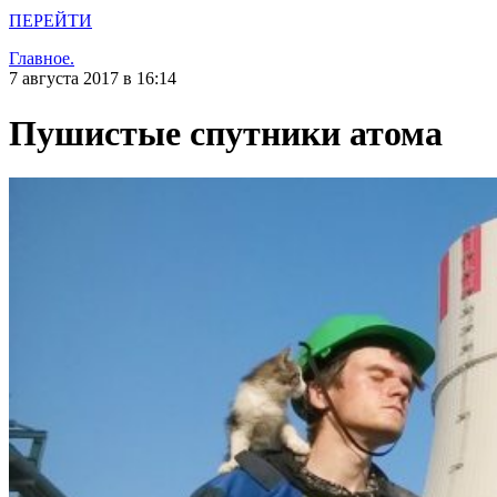
ПЕРЕЙТИ
Главное.
7 августа 2017 в 16:14
Пушистые спутники атома