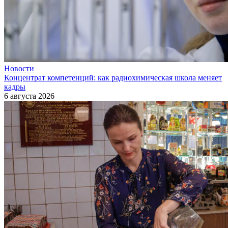
Новости
Концентрат компетенций: как радиохимическая школа меняет
кадры
6 августа 2026