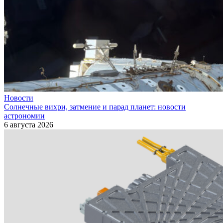
Новости
Солнечные вихри, затмение и парад планет: новости
астрономии
6 августа 2026