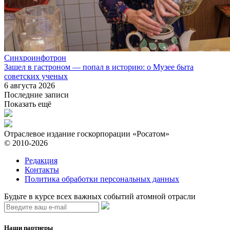
Синхроинфотрон
Зашел в гастроном — попал в историю: о Музее быта
советских ученых
6 августа 2026
Последние записи
Показать ещё
Отраслевое издание госкорпорации «Росатом»
© 2010-2026
Редакция
Контакты
Политика обработки персональных данных
Будьте в курсе всех важных событий атомной отрасли
Наши партнеры