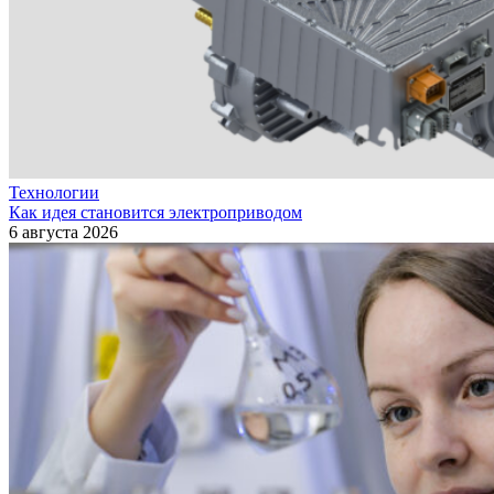
Технологии
Как идея становится электроприводом
6 августа 2026