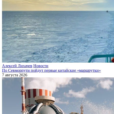
Алексей Лихачев
Новости
По Севморпути пойдут первые китайские «маршрутки»
7 августа 2026