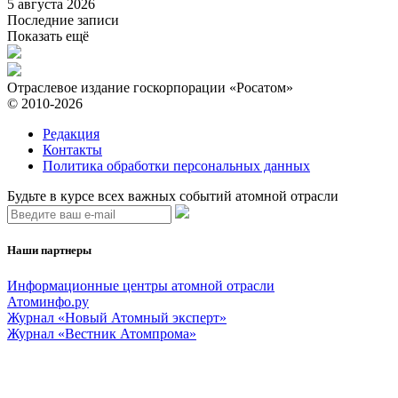
5 августа 2026
Последние записи
Показать ещё
Отраслевое издание госкорпорации «Росатом»
© 2010-2026
Редакция
Контакты
Политика обработки персональных данных
Будьте в курсе всех важных событий атомной отрасли
Наши партнеры
Информационные центры атомной отрасли
Атоминфо.ру
Журнал «Новый Атомный эксперт»
Журнал «Вестник Атомпрома»