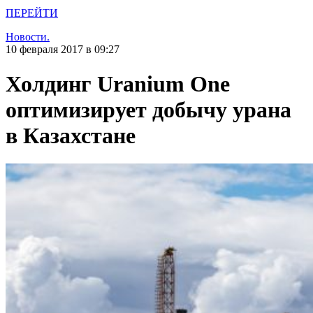
ПЕРЕЙТИ
Новости.
10 февраля 2017 в 09:27
Холдинг Uranium One
оптимизирует добычу урана
в Казахстане