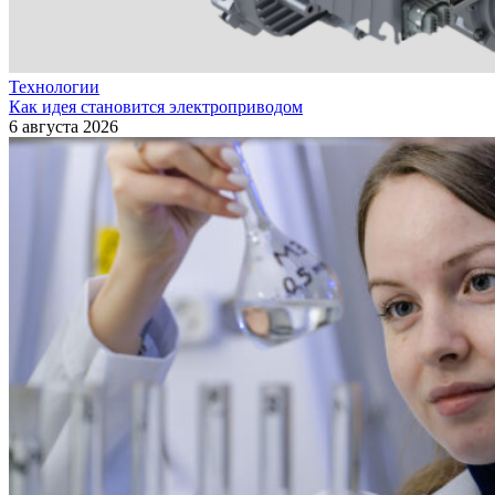
Технологии
Как идея становится электроприводом
6 августа 2026