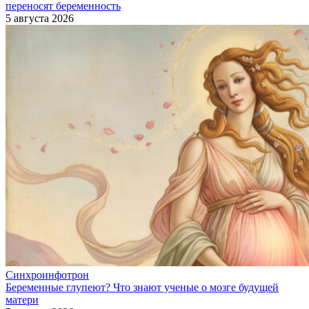
переносят беременность
5 августа 2026
Синхроинфотрон
Беременные глупеют? Что знают ученые о мозге будущей
матери