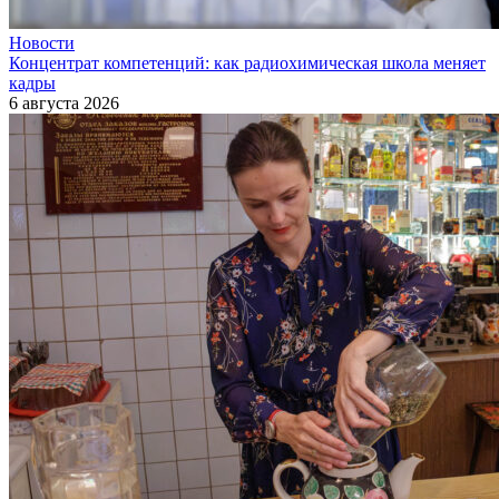
Новости
Концентрат компетенций: как радиохимическая школа меняет
кадры
6 августа 2026