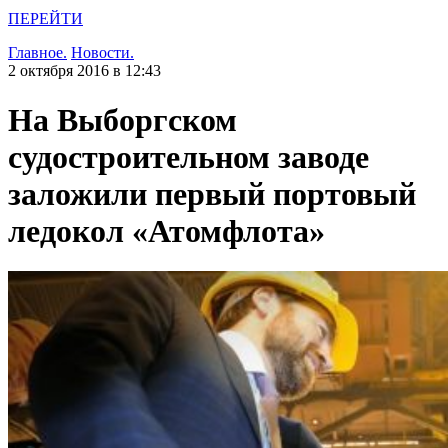
ПЕРЕЙТИ
Главное.
Новости.
2 октября 2016 в 12:43
На Выборгском
судостроительном заводе
заложили первый портовый
ледокол «Атомфлота»