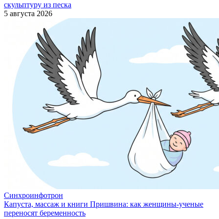
скульптуру из песка
5 августа 2026
Синхроинфотрон
Капуста, массаж и книги Пришвина: как женщины-ученые
переносят беременность