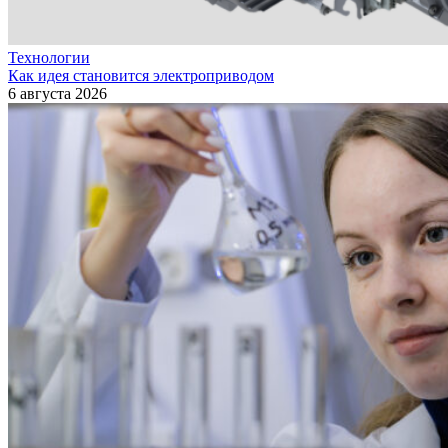
Технологии
Как идея становится электроприводом
6 августа 2026