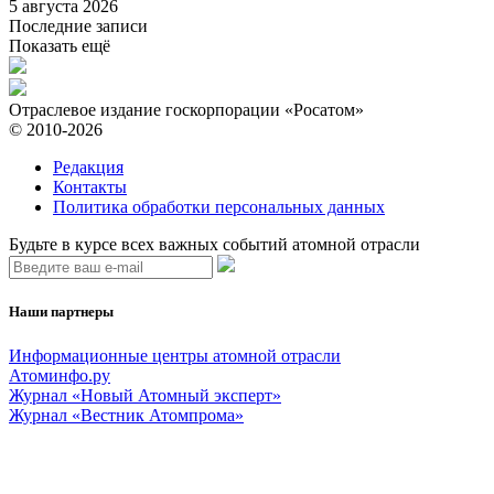
5 августа 2026
Последние записи
Показать ещё
Отраслевое издание госкорпорации «Росатом»
© 2010-2026
Редакция
Контакты
Политика обработки персональных данных
Будьте в курсе всех важных событий атомной отрасли
Наши партнеры
Информационные центры атомной отрасли
Атоминфо.ру
Журнал «Новый Атомный эксперт»
Журнал «Вестник Атомпрома»