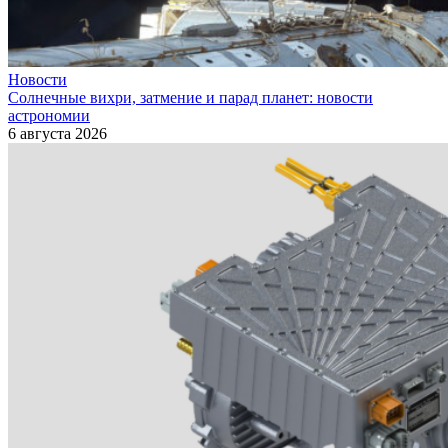
Новости
Солнечные вихри, затмение и парад планет: новости
астрономии
6 августа 2026