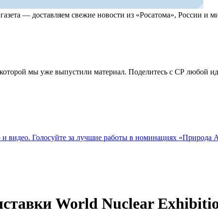
, газета — доставляем свежие новости из «Росатома», России и
по которой мы уже выпустили материал. Поделитесь с СР любой 
о и видео. Голосуйте за лучшие работы в номинациях «Природа
ставки World Nuclear Exhibit