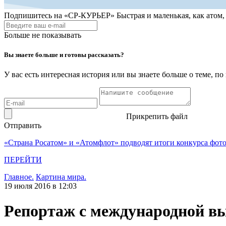
Подпишитесь на
«СР-КУРЬЕР»
Быстрая и маленькая, как атом
Больше не показывать
Вы знаете больше и готовы рассказать?
У вас есть интересная история или вы знаете больше о теме, 
Прикрепить файл
Отправить
«Страна Росатом» и «Атомфлот» подводят итоги конкурса фот
ПЕРЕЙТИ
Главное.
Картина мира.
19 июля 2016 в 12:03
Репортаж с международной вы