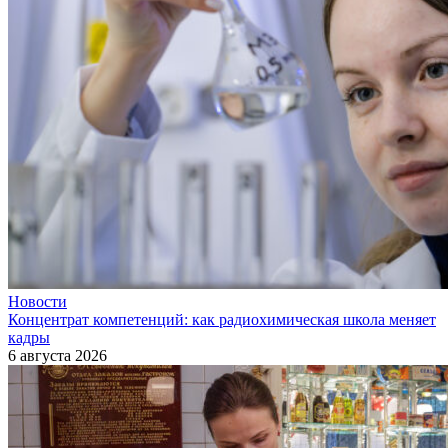
Новости
Концентрат компетенций: как радиохимическая школа меняет
кадры
6 августа 2026