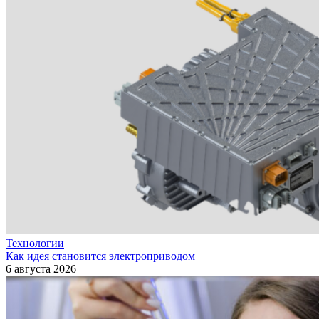
Технологии
Как идея становится электроприводом
6 августа 2026