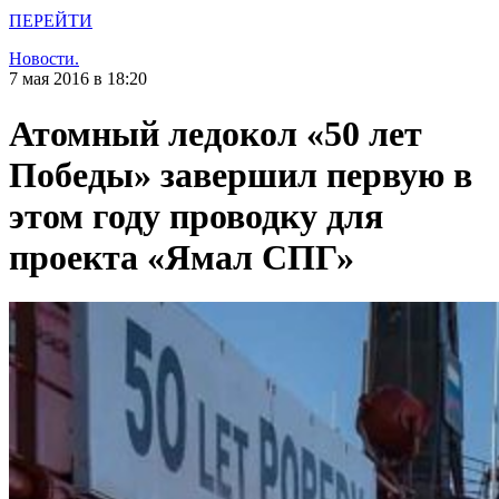
ПЕРЕЙТИ
Новости.
7 мая 2016 в 18:20
Атомный ледокол «50 лет
Победы» завершил первую в
этом году проводку для
проекта «Ямал СПГ»