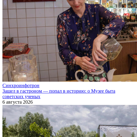
Синхроинфотрон
Зашел в гастроном — попал в историю: о Музее быта
советских ученых
6 августа 2026