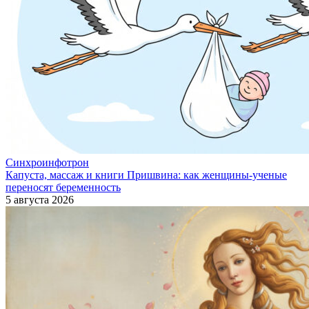
Синхроинфотрон
Капуста, массаж и книги Пришвина: как женщины-ученые
переносят беременность
5 августа 2026