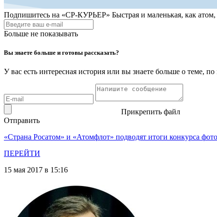
Подпишитесь на
«СР-КУРЬЕР»
Быстрая и маленькая, как атом
Больше не показывать
Вы знаете больше и готовы рассказать?
У вас есть интересная история или вы знаете больше о теме, 
Прикрепить файл
Отправить
«Страна Росатом» и «Атомфлот» подводят итоги конкурса фот
ПЕРЕЙТИ
15 мая 2017 в 15:16