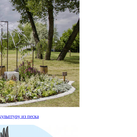
ульптуру из песка