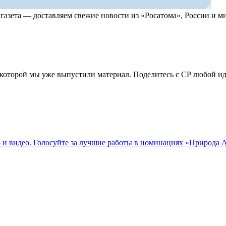
, газета — доставляем свежие новости из «Росатома», России и
по которой мы уже выпустили материал. Поделитесь с СР любой 
о и видео. Голосуйте за лучшие работы в номинациях «Природа