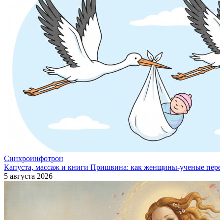
Синхроинфотрон
Капуста, массаж и книги Пришвина: как женщины-ученые пер
5 августа 2026